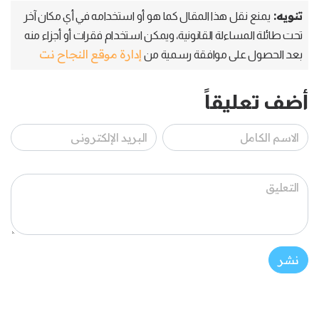
تنويه:
يمنع نقل هذا المقال كما هو أو استخدامه في أي مكان آخر
تحت طائلة المساءلة القانونية، ويمكن استخدام فقرات أو أجزاء منه
إدارة موقع النجاح نت
بعد الحصول على موافقة رسمية من
أضف تعليقاً
نشر