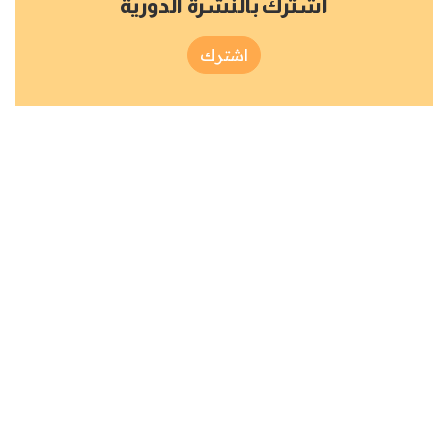
اشترك بالنشرة الدورية
اشترك