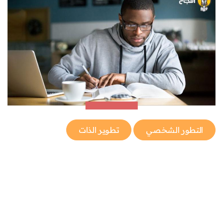
التطور الشخصي
تطوير الذات