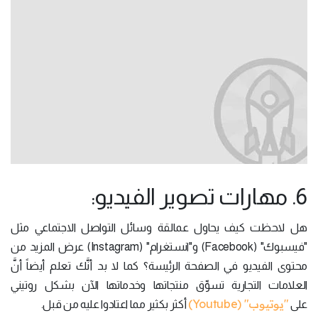
6. مهارات تصوير الفيديو:
هل لاحظت كيف يحاول عمالقة وسائل التواصل الاجتماعي مثل
"فيسبوك" (Facebook) و"انستغرام" (Instagram) عرض المزيد من
محتوى الفيديو في الصفحة الرئيسة؟ كما لا بد أنَّك تعلم أيضاً أنَّ
العلامات التجارية تسوِّق منتجاتها وخدماتها الآن بشكل روتيني
"يوتيوب" (Youtube)
على
أكثر بكثير مما اعتادوا عليه من قبل.