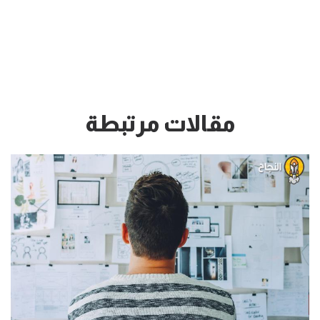
مقالات مرتبطة