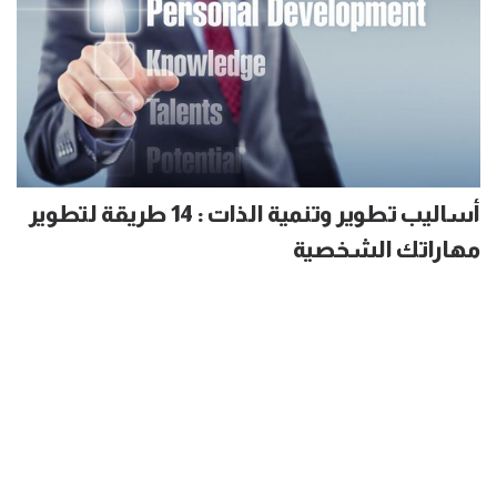
أساليب تطوير وتنمية الذات : 14 طريقة لتطوير
مهاراتك الشخصية