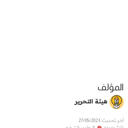
المؤلف
هيئة التحرير
آخر تحديث:
27/05/2023
التطوير الشخصي
7 دقيقة