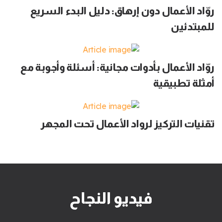
روّاد الأعمال دون إرهاق: دليل البدء السريع
للمبتدئين
روّاد الأعمال بأدوات مجانية: أسئلة وأجوبة مع
أمثلة تطبيقية
تقنيات التركيز لرواد الأعمال تحت المجهر
فيديو النجاح