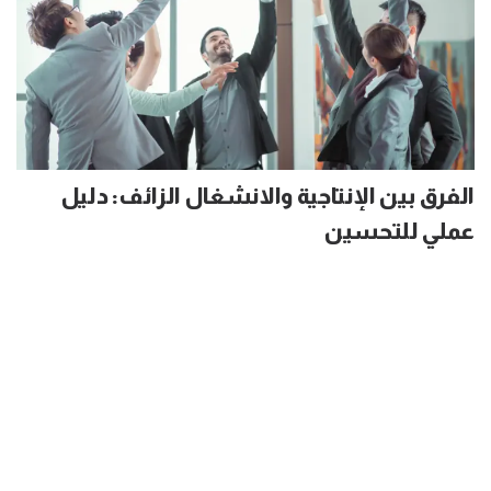
الفرق بين الإنتاجية والانشغال الزائف: دليل
عملي للتحسين