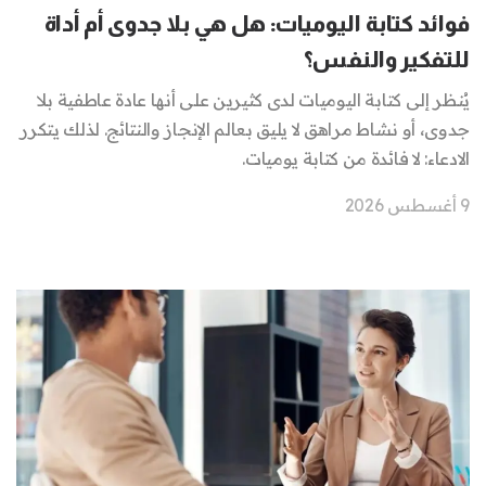
فوائد كتابة اليوميات: هل هي بلا جدوى أم أداة
للتفكير والنفس؟
يُنظر إلى كتابة اليوميات لدى كثيرين على أنها عادة عاطفية بلا
جدوى، أو نشاط مراهق لا يليق بعالم الإنجاز والنتائج. لذلك يتكرر
الادعاء: لا فائدة من كتابة يوميات.
9 أغسطس 2026