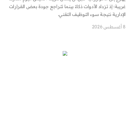
غريبة؛ إذ تزداد الأدوات ذكاءً بينما تتراجع جودة بعض القرارات
الإدارية نتيجة سوء التوظيف التقني.
8 أغسطس 2026