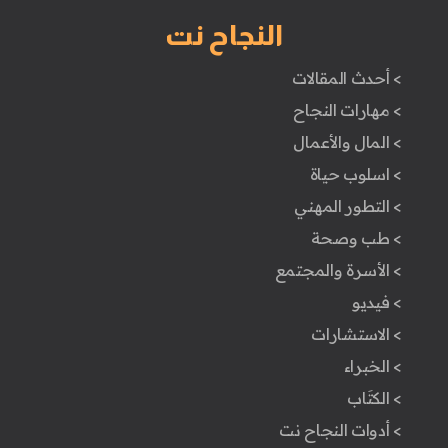
النجاح نت
> أحدث المقالات
> مهارات النجاح
> المال والأعمال
> اسلوب حياة
> التطور المهني
> طب وصحة
> الأسرة والمجتمع
> فيديو
> الاستشارات
> الخبراء
> الكتَاب
> أدوات النجاح نت