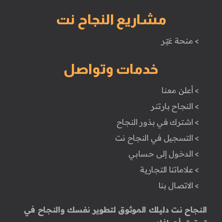
مشاريع النجاح نت
> منحة غيّر
خدمات وتواصل
> أعلن معنا
> النجاح بارتنر
> اشترك في بذور النجاح
> التسجيل في النجاح نت
> الدخول إلى حسابي
> علاماتنا التجارية
> الاتصال بنا
النجاح نت دليلك الموثوق لتطوير نفسك والنجاح في