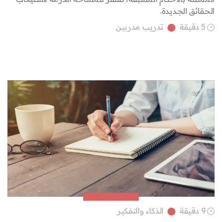
الحقائق الجديدة.
5 دقيقة
تدريب مدربين
9 دقيقة
الذكاء والتفكير