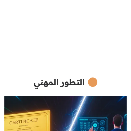
التطور المهني