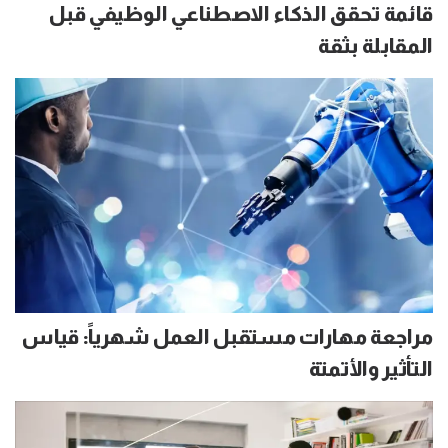
قائمة تحقق الذكاء الاصطناعي الوظيفي قبل
المقابلة بثقة
مراجعة مهارات مستقبل العمل شهرياً: قياس
التأثير والأتمتة