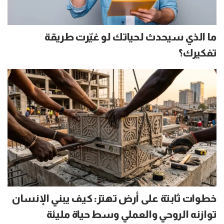
ما الذي سيحدث لحياتك لو غيّرت طريقة
تفكيرك؟
خطوات ثابتة على أرض تهتز: كيف يبني الإنسان
توازنه الروحي والعملي وسط حياة مليئة