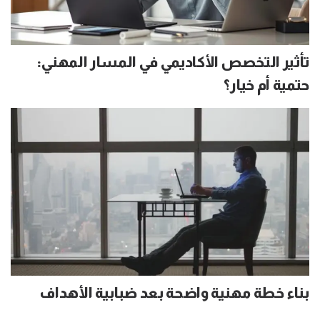
تأثير التخصص الأكاديمي في المسار المهني:
حتمية أم خيار؟
بناء خطة مهنية واضحة بعد ضبابية الأهداف