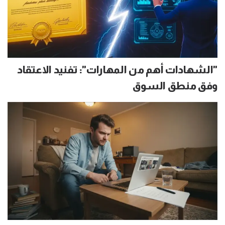
"الشهادات أهم من المهارات": تفنيد الاعتقاد
وفق منطق السوق