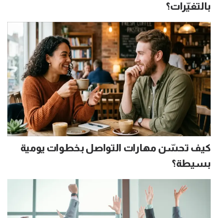
بالتغيّرات؟
كيف تحسّن مهارات التواصل بخطوات يومية
بسيطة؟