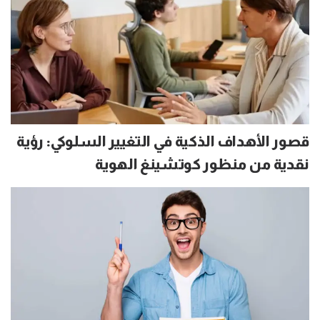
قصور الأهداف الذكية في التغيير السلوكي: رؤية
نقدية من منظور كوتشينغ الهوية