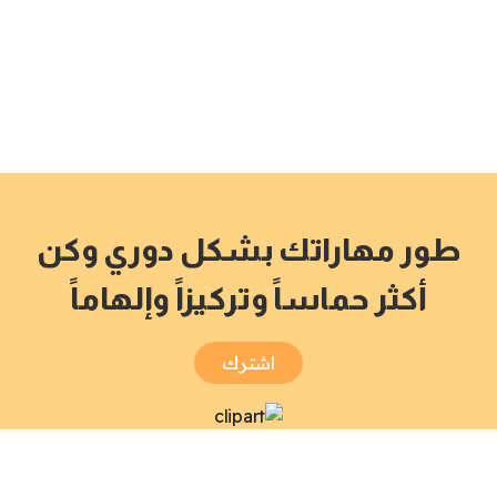
طور مهاراتك بشكل دوري وكن
أكثر حماساً وتركيزاً وإلهاماً
اشترك