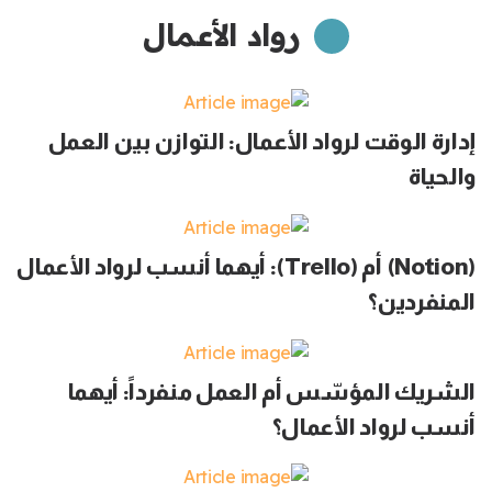
رواد الأعمال
إدارة الوقت لرواد الأعمال: التوازن بين العمل
والحياة
(Notion) أم (Trello): أيهما أنسب لرواد الأعمال
المنفردين؟
الشريك المؤسّس أم العمل منفرداً: أيهما
أنسب لرواد الأعمال؟