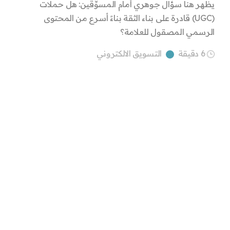
يظهر هنا سؤال جوهري أمام المسوِّقين: هل حملات
(UGC) قادرة على بناء الثقة بناءً أسرع من المحتوى
الرسمي المصقول للعلامة؟
6 دقيقة
التسويق الالكتروني