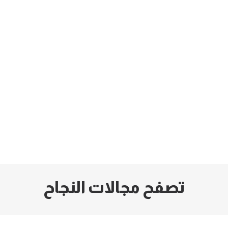
تصفح مجالات النجاح