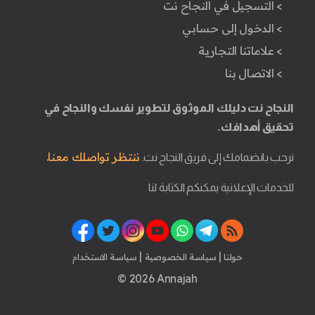
> التسجيل في النجاح نت
> الدخول إلى حسابي
> علاماتنا التجارية
> الاتصال بنا
النجاح نت دليلك الموثوق لتطوير نفسك والنجاح في
تحقيق أهدافك.
ننتظر تواصلك معنا.
نرحب بانضمامك إلى فريق النجاح نت.
للخدمات الإعلانية يمكنكم الكتابة لنا
|
|
حولنا
سياسة الخصوصية
سياسة الاستخدام
© 2026 Annajah