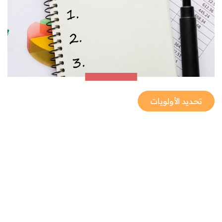
تحديد الأولويات