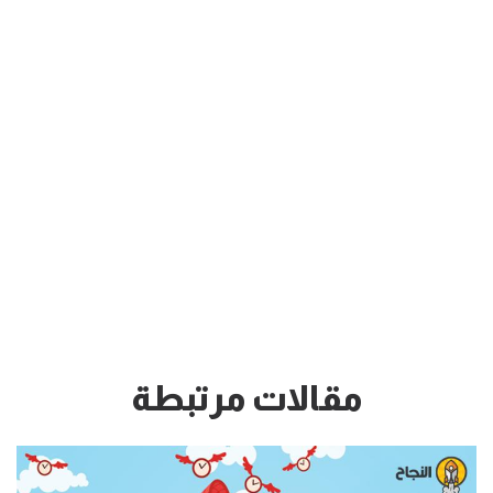
مقالات مرتبطة