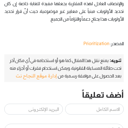
والإنصاف العادل لهذه المقاربة يجعلها مفيدة للغاية خاصة إن كان
تحديد الأولويات مبنياً على معايير غير موضوعية، حيث أنّ قرار تحديد
الأولويات هذا يحتاج دعماً والتزاماً من الجميع.
Prioritization
المصدر:
تنويه:
يمنع نقل هذا المقال كما هو أو استخدامه في أي مكان آخر
تحت طائلة المساءلة القانونية، ويمكن استخدام فقرات أو أجزاء منه
إدارة موقع النجاح نت
بعد الحصول على موافقة رسمية من
أضف تعليقاً