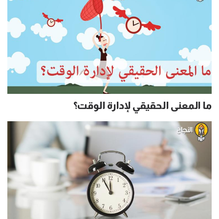
ما المعنى الحقيقي لإدارة الوقت؟