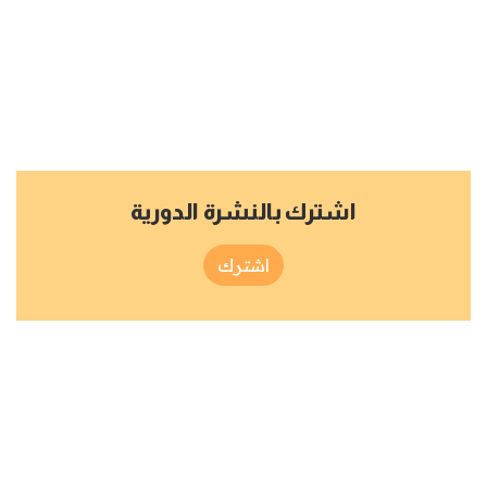
اشترك بالنشرة الدورية
اشترك