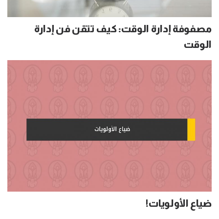
مصفوفة إدارة الوقت: كيف تتقن فن إدارة
الوقت
ضياع الأولويات!