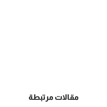
مقالات مرتبطة