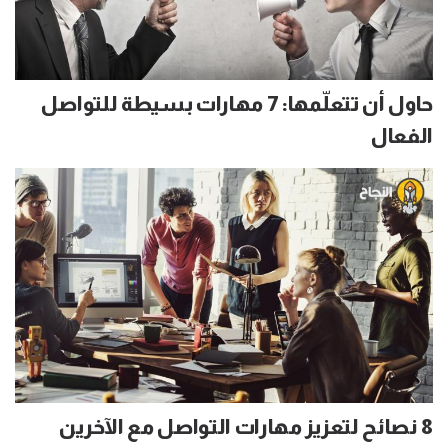
حاول أن تتعلّمها: 7 مهارات بسيطة للتواصل
الفعال
8 نصائح لتعزيز مهارات التواصل مع الآخرين