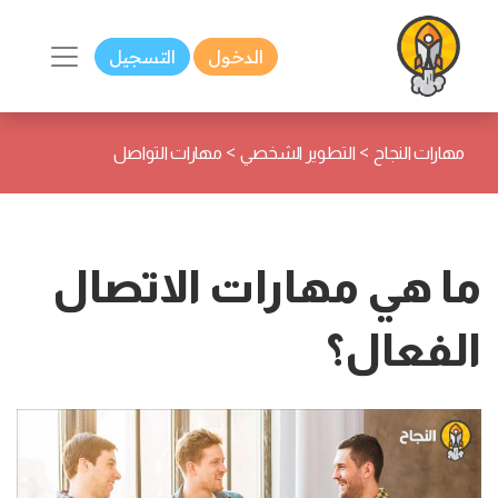
الدخول
التسجيل
>
>
مهارات النجاح
التطوير الشخصي
مهارات التواصل
ما هي مهارات الاتصال
الفعال؟