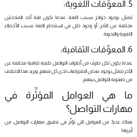
5. المعوِّقات اللغوية:
تتمثل بوجود حواجز بسبب اللغة، عندما تكون لغة أحد المتحدثين
مختلفة عن الآخر، أو وجود خلل في استخدام اللغة بسبب الأخطاء
اللغوية والنحوية.
6. المعوِّقات الثقافية:
عندما يكون لكل طرف من أطراف التواصل خلفية ثقافية مختلفة عن
الآخر تتمثل بوجود بعض الافتراضات لدى كل منهم، ويزيد هذا الاختلاف
من صعوبة التواصل بينهم.
ما هي العوامل المؤثِّرة في
مهارات التواصل؟
هناك عديدٌ من العوامل التي تؤثِّر في تطبيق مهارات التواصل، من
أبرزها: