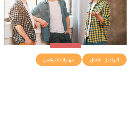
التواصل الفعال
مهارات التواصل