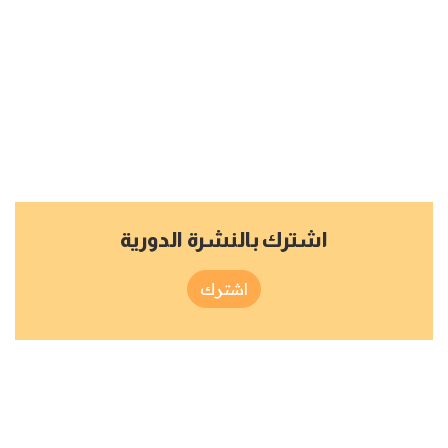
اشترك بالنشرة الدورية
اشترك