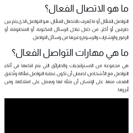
ما هو الاتصال الفعال؟
التواصل الفعَّال أو ما يُعرف بالاتصال الفعَّال: هو التواصل الذي يتم بين
طرفين أو أكثر، من خلال تبادل الرسائل المكتوبة، أو المنطوقة، أو
الرموز والإشارات والرسوم وغيرها من وسائل التواصل.
ما هي مهارات التواصل الفعال؟
هي مجموعة من الاستراتيجيات والطرائق التي يتم اتباعها في أثناء
التواصل مع الأشخاص، لضمان أن تكون عملية التواصل فعَّالة وتُحقق
الهدف منها، على الإنسان أن يتنبَّه لها ويعمل على امتلاكها، ومن
أبرزها: