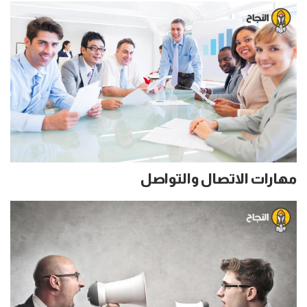
مهارات الاتصال والتواصل