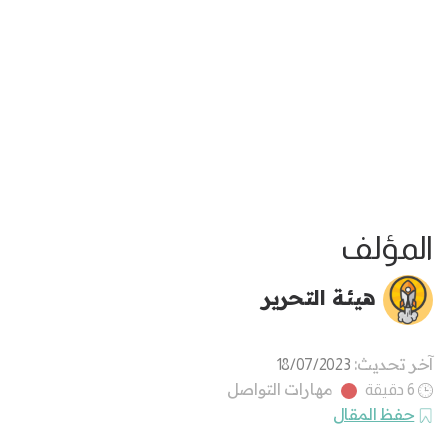
المؤلف
هيئة التحرير
آخر تحديث:
18/07/2023
مهارات التواصل
6 دقيقة
حفظ المقال