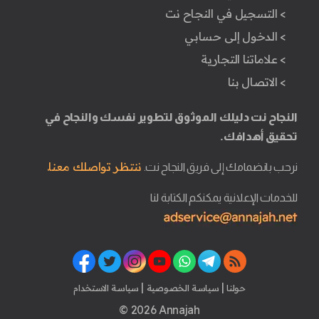
> التسجيل في النجاح نت
> الدخول إلى حسابي
> علاماتنا التجارية
> الاتصال بنا
النجاح نت دليلك الموثوق لتطوير نفسك والنجاح في
تحقيق أهدافك.
ننتظر تواصلك معنا.
نرحب بانضمامك إلى فريق النجاح نت.
للخدمات الإعلانية يمكنكم الكتابة لنا
|
|
حولنا
سياسة الخصوصية
سياسة الاستخدام
© 2026 Annajah