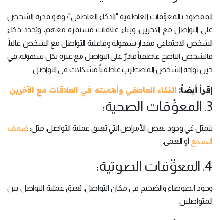
المقصود بالمعوِّقات العاطفية "الذكاء العاطفي"؛ وهو قدرة الشخص
على التواصل مع الآخرين، وبناء علاقات مستمرة معهم، ويُحدد ذكاء
الشخص الاجتماعي مقدار سهولة وفاعلية التواصل مع الشخص غالباً،
فالشخص الناضج عاطفياً قادرٌ على التواصل مع غيره بكل سهولة، في
حين يواجه الشخص المضطرب عاطفياً مشكلات في التواصل.
إقرأ أيضاً:
الذكاء العاطفي وأهميته في العلاقات مع الآخرين
3. المعوِّقات الصحية:
ضعف
تتمثل في وجود بعض الأمراض التي تعيق عملية التواصل، مثل:
السمع
أو العمى.
4. المعوِّقات الصوتية:
وجود الضوضاء والضجيج في مكان التواصل، يُعيق عملية التواصل بين
المتواصلين.