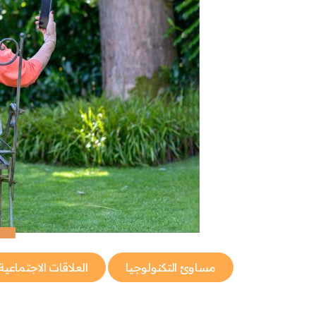
مساوئ التكنولوجيا
العلاقات الاجتماعية