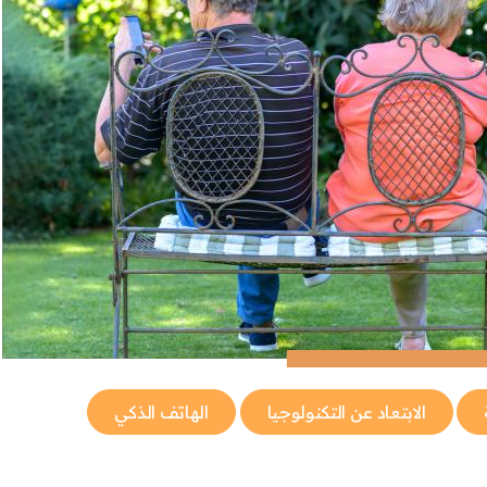
الابتعاد عن التكنولوجيا
الهاتف الذكي