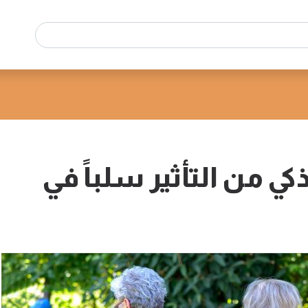
ي من التأثير سلباً في