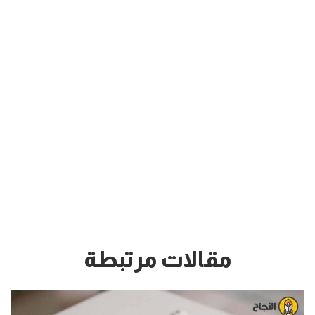
مقالات مرتبطة