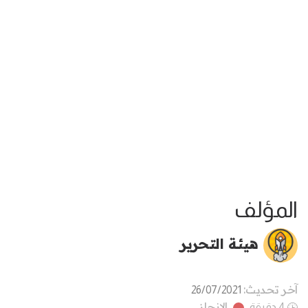
المؤلف
هيئة التحرير
آخر تحديث:
26/07/2021
الانجاز
4 دقيقة