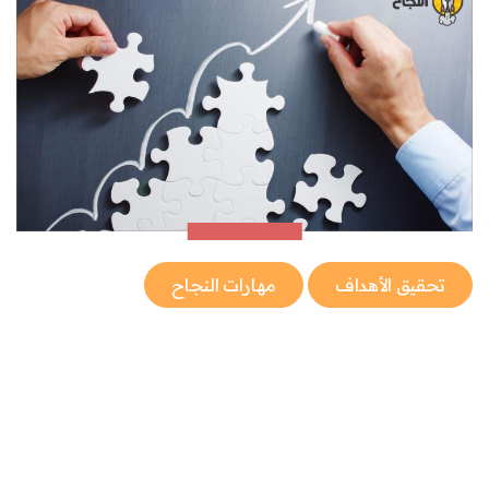
تحقيق الأهداف
مهارات النجاح