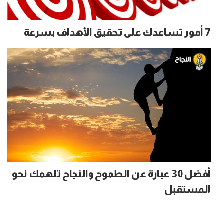
7 أمور تساعدك على تحقيق الأهداف بسرعة
أفضل 30 عبارة عن الطموح والنجاح تلهمك نحو
المستقبل