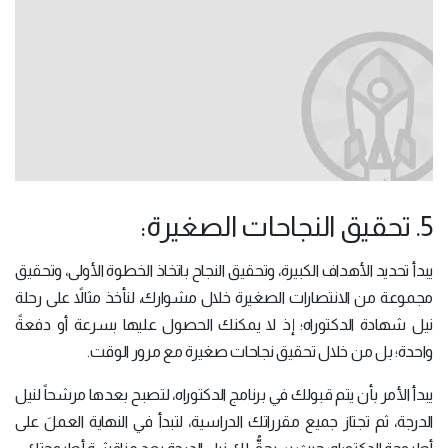
5. تحقيق النجاحات الصغيرة:
يبدأ تحديد الأهداف الكبيرة، وتحقيق النجاح باتخاذ الخطوة الأولى، وتحقيق
مجموعة من الانتصارات الصغيرة خلال مشوارك، لنأخذ مثالاً على رحلة
نيل شهادة الدكتوراه؛ إذ لا يمكنك الحصول عليها بسرعة أو دفعةً
واحدة؛ بل من خلال تحقيق نجاحات صغيرة مع مرور الوقت.
يبدأ الأمر بأن يتم قبولك في برنامج الدكتوراه، لتصبح بعدها مرشحاً لنيل
الدرجة، ثم تجتاز جميع مقرراتك الدراسية، لتبدأ في النهاية العملَ على