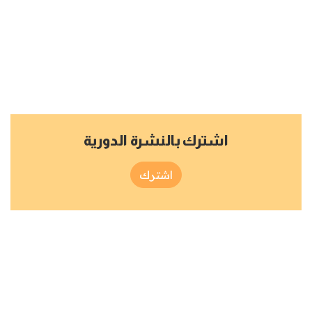
اشترك بالنشرة الدورية
اشترك