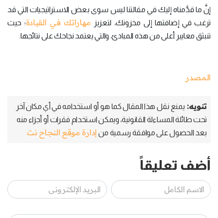
إنَّ ما قدَّمناه إليك في مقالتنا ليس سوى بعض الاستراتيجيات التي قد
مهاراتك في القيادة
ترغب في إضافتها إلى مخزونك، لتعزيز
؛ حيث
تنبثق معايير أعلى من هذه المبادئ، والتي يعتمد نجاحك على نتائجها.
المصدر
تنويه:
يمنع نقل هذا المقال كما هو أو استخدامه في أي مكان آخر
تحت طائلة المساءلة القانونية، ويمكن استخدام فقرات أو أجزاء منه
إدارة موقع النجاح نت
بعد الحصول على موافقة رسمية من
أضف تعليقاً