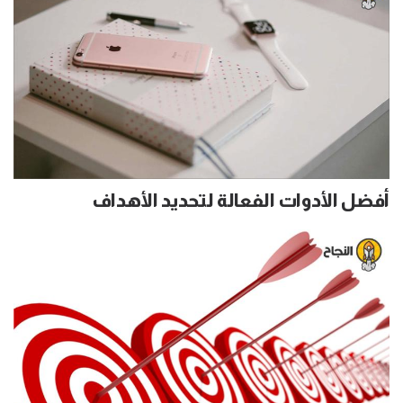
أفضل الأدوات الفعالة لتحديد الأهداف