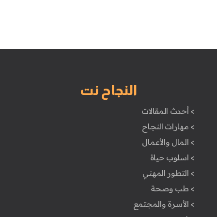
النجاح نت
> أحدث المقالات
> مهارات النجاح
> المال والأعمال
> اسلوب حياة
> التطور المهني
> طب وصحة
> الأسرة والمجتمع