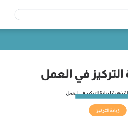
زيادة التركيز