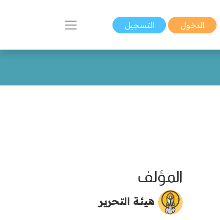
الدخول
التسجيل
المؤلف
هيئة التحرير