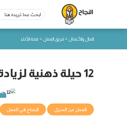
>
>
المال والأعمال
فريق العمل
قمة الأداء
12 حيلة ذهنية لزيادة التركيز في العمل
العمل من المنزل
النجاح في العمل