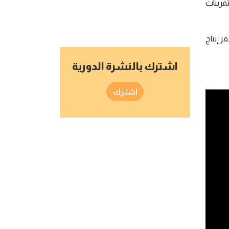
تمرينات
ز إنتاج
اشترك بالنشرة الدورية
اشترك