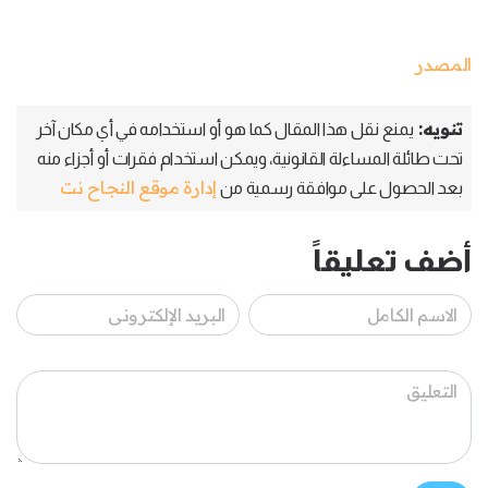
المصدر
تنويه:
يمنع نقل هذا المقال كما هو أو استخدامه في أي مكان آخر
تحت طائلة المساءلة القانونية، ويمكن استخدام فقرات أو أجزاء منه
إدارة موقع النجاح نت
بعد الحصول على موافقة رسمية من
أضف تعليقاً