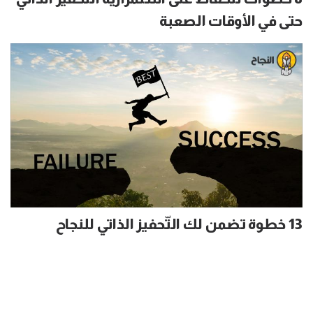
حتى في الأوقات الصعبة
13 خطوة تضمن لك التّحفيز الذاتي للنجاح