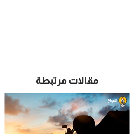
مقالات مرتبطة