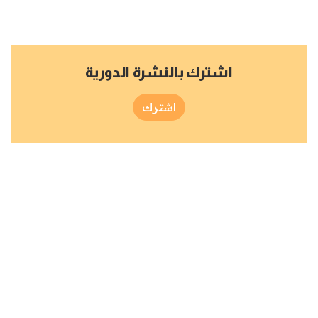
اشترك بالنشرة الدورية
اشترك