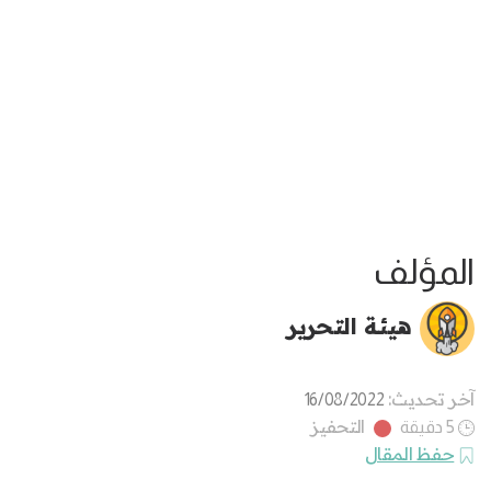
المؤلف
هيئة التحرير
آخر تحديث:
16/08/2022
التحفيز
5 دقيقة
حفظ المقال