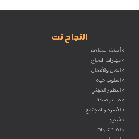
النجاح نت
> أحدث المقالات
> مهارات النجاح
> المال والأعمال
> اسلوب حياة
> التطور المهني
> طب وصحة
> الأسرة والمجتمع
> فيديو
> الاستشارات