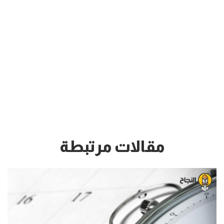
مقالات مرتبطة