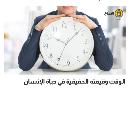
الوقت وقيمته الحقيقية في حياة الإنسان