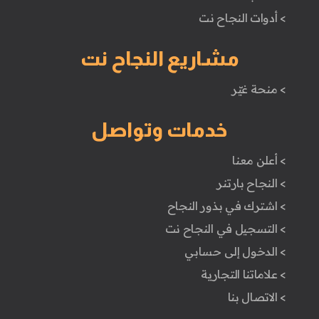
> أدوات النجاح نت
مشاريع النجاح نت
> منحة غيّر
خدمات وتواصل
> أعلن معنا
> النجاح بارتنر
> اشترك في بذور النجاح
> التسجيل في النجاح نت
> الدخول إلى حسابي
> علاماتنا التجارية
> الاتصال بنا