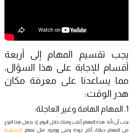
يجب تقسيم المهام إلى أربعة
أقسام للإجابة على هذا السؤال،
مما يساعدنا على معرفة مكان
هدر الوقت:
1. المهام الهامة وغير العاجلة:
يجب أن تأخذ هذه المهام أغلب وقتك خلال اليوم؛ إذ يجعل هذا النوع
التخطيط
من المهام حياتك أكثر جودة وغنى ووفرة، مثل مهام