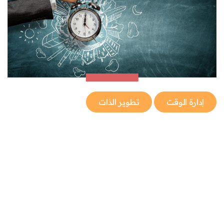
إدارة الوقت
تطوير الذات