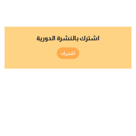
اشترك بالنشرة الدورية
اشترك