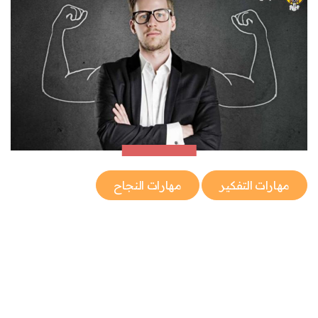
مهارات التفكير
مهارات النجاح