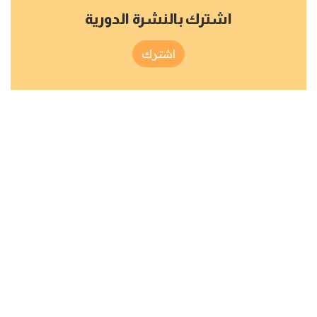
اشترك بالنشرة الدورية
اشترك