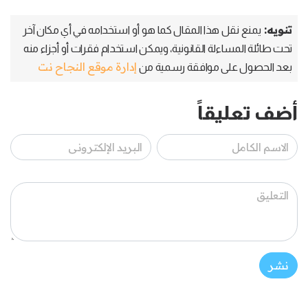
تنويه:
يمنع نقل هذا المقال كما هو أو استخدامه في أي مكان آخر
تحت طائلة المساءلة القانونية، ويمكن استخدام فقرات أو أجزاء منه
إدارة موقع النجاح نت
بعد الحصول على موافقة رسمية من
أضف تعليقاً
نشر