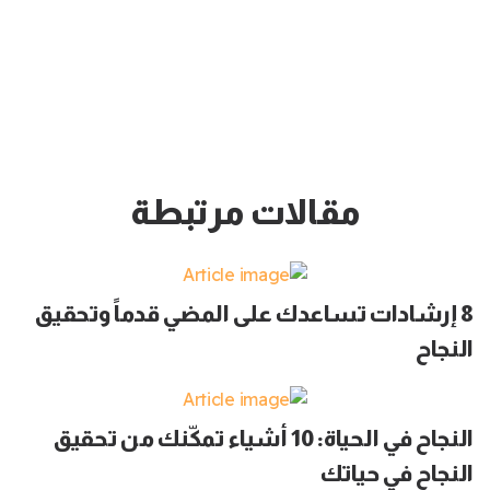
مقالات مرتبطة
8 إرشادات تساعدك على المضي قدماً وتحقيق
النجاح
النجاح في الحياة: 10 أشياء تمكّنك من تحقيق
النجاح في حياتك