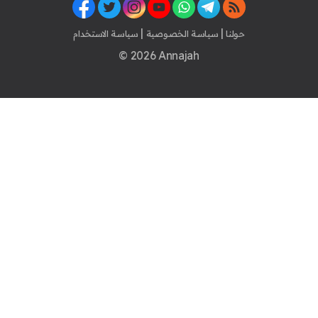
|
|
حولنا
سياسة الخصوصية
سياسة الاستخدام
© 2026 Annajah