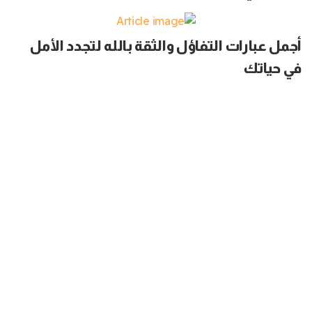
أجمل عبارات التفاؤل والثقة بالله لتجدد الأمل
في حياتك