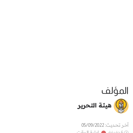
المؤلف
هيئة التحرير
آخر تحديث:
05/09/2022
إدارة الوقت
6 دقيقة