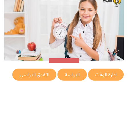
إدارة الوقت
الدراسة
التفوق الدراسي