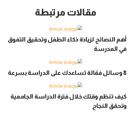
مقالات مرتبطة
أهم النصائح لزيادة ذكاء الطفل وتحقيق التفوق
في المدرسة
8 وسائل فعّالة تساعدك على الدراسة بسرعة
كيف تنظم وقتك خلال فترة الدراسة الجامعية
وتحقق النجاح