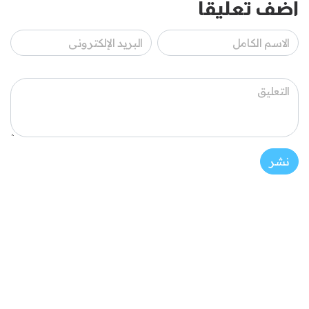
أضف تعليقاً
نشر