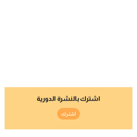
اشترك بالنشرة الدورية
اشترك