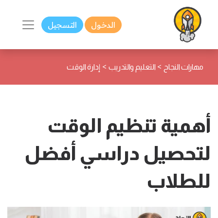
الدخول
التسجيل
>
>
مهارات النجاح
التعليم والتدريب
إدارة الوقت
أهمية تنظيم الوقت
لتحصيل دراسي أفضل
للطلاب