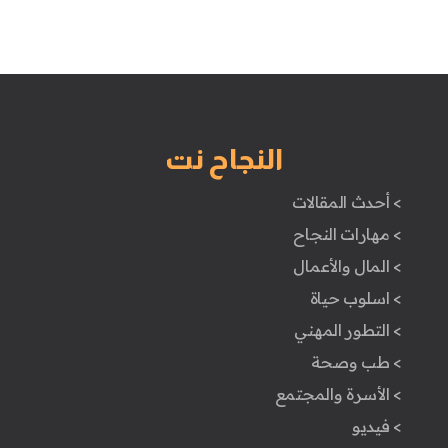
النجاح نت
> أحدث المقالات
> مهارات النجاح
> المال والأعمال
> اسلوب حياة
> التطور المهني
> طب وصحة
> الأسرة والمجتمع
> فيديو