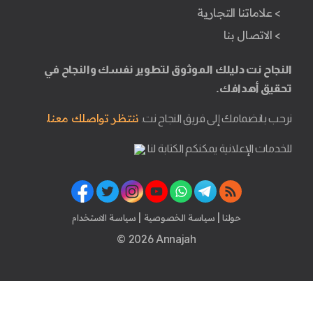
> علاماتنا التجارية
> الاتصال بنا
النجاح نت دليلك الموثوق لتطوير نفسك والنجاح في
تحقيق أهدافك.
ننتظر تواصلك معنا.
نرحب بانضمامك إلى فريق النجاح نت.
للخدمات الإعلانية يمكنكم الكتابة لنا
|
|
حولنا
سياسة الخصوصية
سياسة الاستخدام
© 2026 Annajah