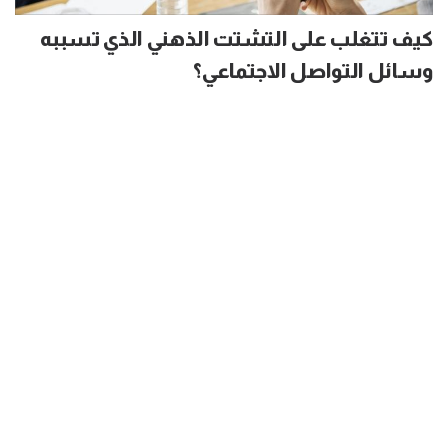
كيف تتغلب على التشتت الذهني الذي تسببه
وسائل التواصل الاجتماعي؟