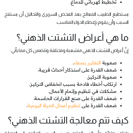
تخطيط كهربائي للدماغ.
يستطيع الطبيب المعالج بعد الفحص السريري والتحاليل أن يستنتج
السبب وأن يقوم بإعطاء الدواء المناسب.
ما هي أعراض التشتت الذهني؟
إنَّ أعراض التشتت الذهني متشعبة ومختلفة وتتضمن كل مما يأتي:
صعوبة
التفكير بصفاء
.
ضعف القدرة على استذكار أحداث قريبة.
صعوبة التركيز.
ارتكاب أخطاء فادحة بسبب انخفاض التركيز.
مشكلات في تنظيم وإتمام الأعمال.
ضعف القدرة على صنع القرارات الحاسمة.
ضعف القدرة على
تنظيم أعمال الحياة اليومية
.
كيف تتم معالجة التشتت الذهني؟