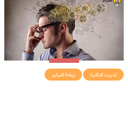
تدريب الذاكرة
زيادة التركيز