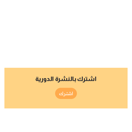
اشترك بالنشرة الدورية
اشترك