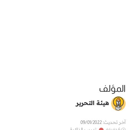
المؤلف
هيئة التحرير
آخر تحديث:
09/01/2022
تدريب الذاكرة
6 دقيقة