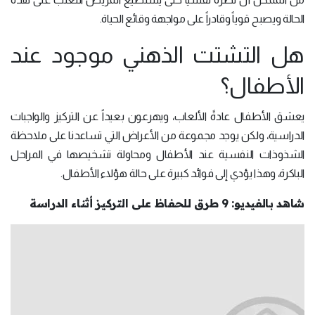
الحالة ويصبح قوياً وقادراً على مواجهة وقائع الحياة.
هل التشتت الذهني موجود عند
الأطفال؟
يعشق الأطفال عادةً الألعاب، ويهرعون بعيداً عن التركيز والواجبات
الدراسية، ولكن يوجد مجموعة من الأعراض التي تساعدنا على ملاحظة
الشذوذات النفسية عند الأطفال ومحاولة تشخيصها في المراحل
الباكرة، وهذا يؤدي إلى فوائد كبيرة على حالة هؤلاء الأطفال.
شاهد بالفيديو: 9 طرق للحفاظ على التركيز أثناء الدراسة