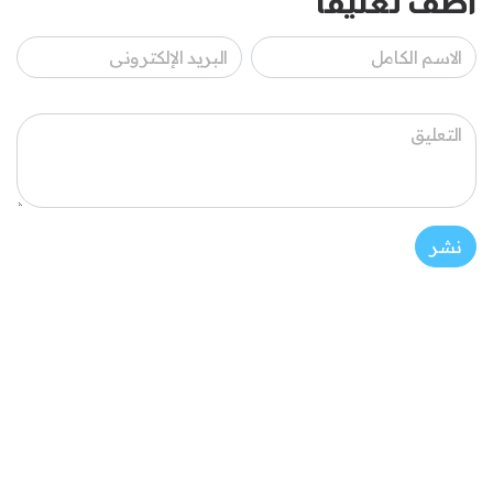
أضف تعليقاً
نشر