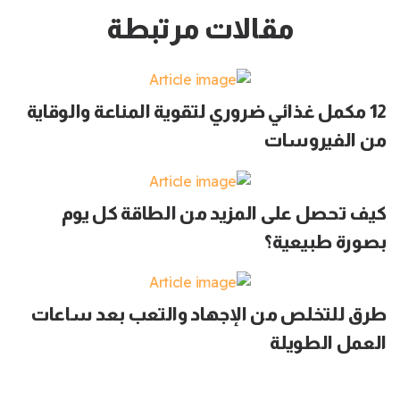
مقالات مرتبطة
12 مكمل غذائي ضروري لتقوية المناعة والوقاية
من الفيروسات
كيف تحصل على المزيد من الطاقة كل يوم
بصورة طبيعية؟
طرق للتخلص من الإجهاد والتعب بعد ساعات
العمل الطويلة