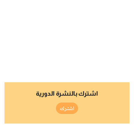
اشترك بالنشرة الدورية
اشترك