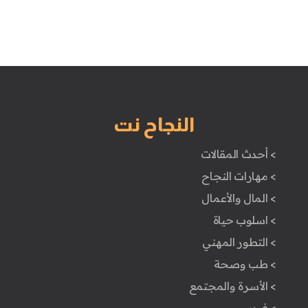
النجاح نت
> أحدث المقالات
> مهارات النجاح
> المال والأعمال
> اسلوب حياة
> التطور المهني
> طب وصحة
> الأسرة والمجتمع