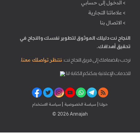
> الدخول إلى حسابي
> علاماتنا التجارية
> الاتصال بنا
النجاح نت دليلك الموثوق لتطوير نفسك والنجاح في
تحقيق أهدافك.
ننتظر تواصلك معنا.
نرحب بانضمامك إلى فريق النجاح نت.
للخدمات الإعلانية يمكنكم الكتابة لنا
|
|
حولنا
سياسة الخصوصية
سياسة الاستخدام
© 2026 Annajah