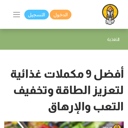
الدخول
التسجيل
التغذية
أفضل 9 مكملات غذائية
لتعزيز الطاقة وتخفيف
التعب والإرهاق