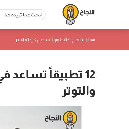
>
>
مهارات النجاح
التطوير الشخصي
إدارة التوتر
12 تطبيقاً تساعد 
والتوتر