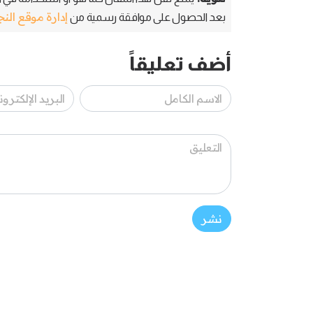
إدارة موقع الن
بعد الحصول على موافقة رسمية من
أضف تعليقاً
نشر