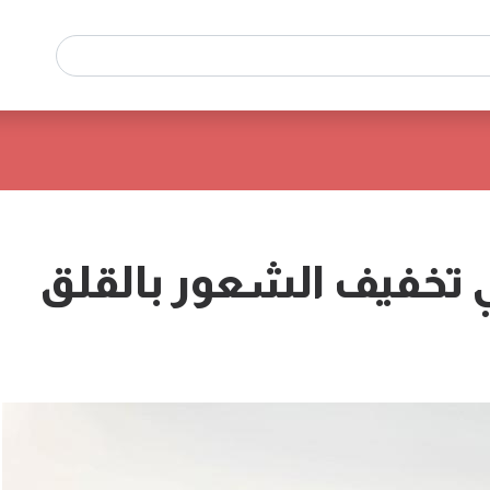
في تخفيف الشعور بالقلق