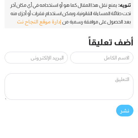
تنويه:
يمنع نقل هذا المقال كما هو أو استخدامه في أي مكان آخر
تحت طائلة المساءلة القانونية، ويمكن استخدام فقرات أو أجزاء منه
إدارة موقع النجاح نت
بعد الحصول على موافقة رسمية من
أضف تعليقاً
نشر