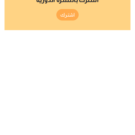
اشترك