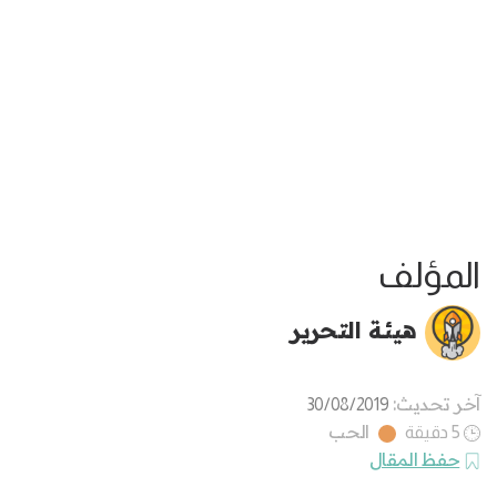
المؤلف
هيئة التحرير
آخر تحديث:
30/08/2019
الحب
5 دقيقة
حفظ المقال