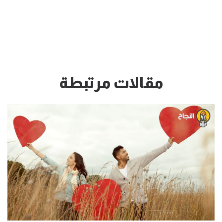
مقالات مرتبطة