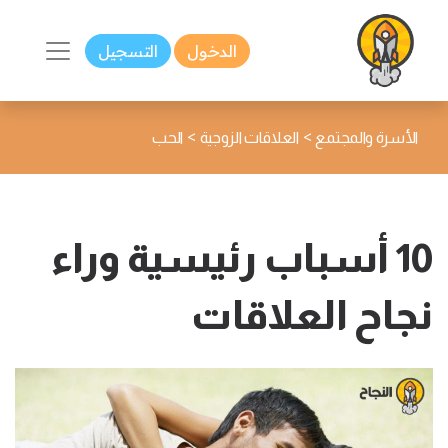
الدخول
التسجيل
>
>
الأسرة والمجتمع
العلاقات الزوجية
الحب
10 أسباب رئيسية وراء
نجاح العلاقات