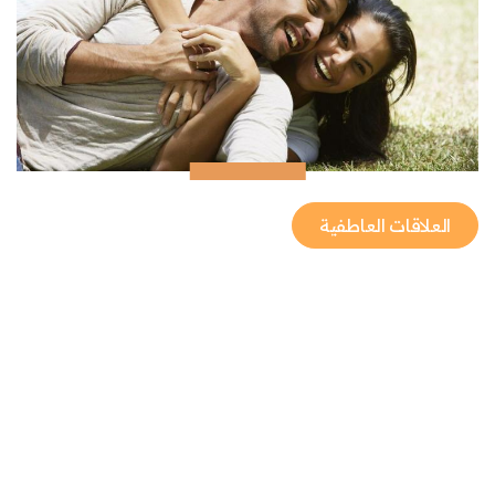
العلاقات العاطفية