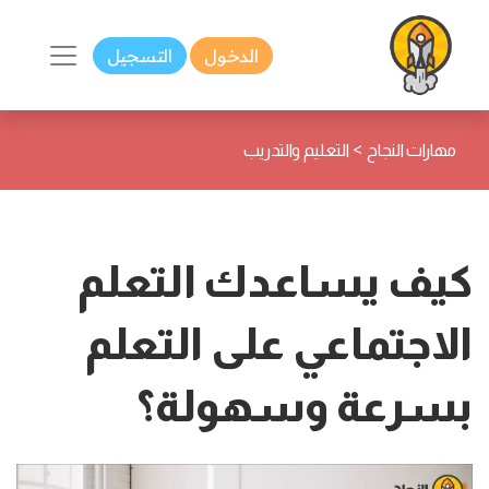
الدخول
التسجيل
>
مهارات النجاح
التعليم والتدريب
كيف يساعدك التعلم
الاجتماعي على التعلم
بسرعة وسهولة؟