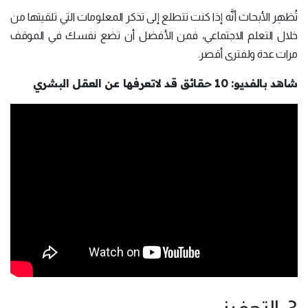
تُظهِر الأبحاث أنَّه إذا كنت تتطلع إلى تذكر المعلومات التي تلقيتها من
خلال التعلم الاجتماعي، فمن الأفضل أن تضع نفسك في الموقف
مرات عدة ولفترى أقصر.
شاهد بالفديو: 10 حقائق قد لاتعرفها عن العقل البشري