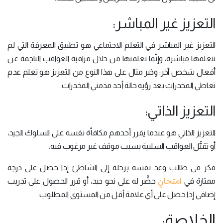
التعزيز غير المباشر:
التعزيز غير المباشر في التعلم الاجتماعي هو تطبيق المعرفة التي لم
تتعلمها مباشرة، وإنَّما تعلمتها من خلال مراقبة العواقب الناجمة عن
أفعال شخص آخر؛ وخير مثال على هذا النوع من التعزيز هو تعلم عدم
تعاطي المخدرات بعد رؤية حالة أحد مدمني المخدرات.
التعزيز الذاتي:
التعزيز الذاتي هو عندما يقرر أحدهم مكافأة نفسه على السلوك الجيد،
أو تقبُّل العواقب السلبية بسبب موقف غير مرغوب فيه.
فكر في طالب وعد نفسه برحلة إلى الشاطئ إذا حصل على درجة
امتحانٍ
ممتازة في
حضَّر له على نحو جيد، أو قرر الحصول على تدريب
إضافي إذا حصل على أي علامة أقل من المستوى المطلوب.
الخلاصة: