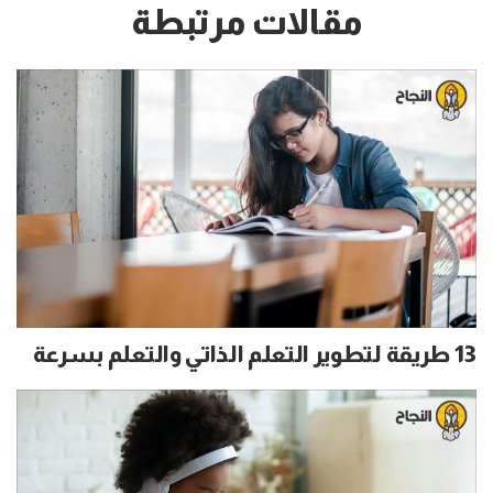
مقالات مرتبطة
13 طريقة لتطوير التعلم الذاتي والتعلم بسرعة