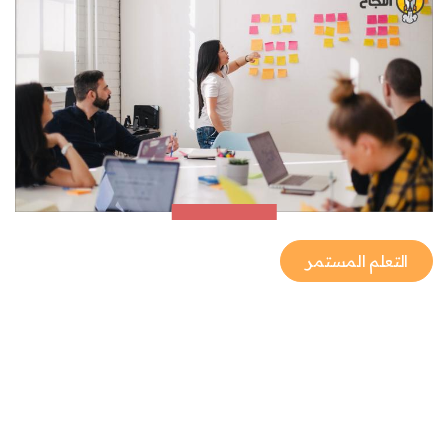
التعلم المستمر