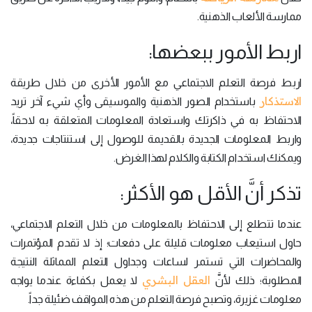
ممارسة الألعاب الذهنية.
اربط الأمور ببعضها:
اربط فرصة التعلم الاجتماعي مع الأمور الأخرى من خلال طريقة
الاستذكار
باستخدام الصور الذهنية والموسيقى وأي شيء آخر تريد
الاحتفاظ به في ذاكرتك واستعادة المعلومات المتعلقة به لاحقاً،
واربط المعلومات الجديدة بالقديمة للوصول إلى استنتاجات جديدة،
ويمكنك استخدام الكتابة والكلام لهذا الغرض.
تذكر أنَّ الأقل هو الأكثر:
عندما تتطلع إلى الاحتفاظ بالمعلومات من خلال التعلم الاجتماعي،
حاول استيعاب معلومات قليلة على دفعات؛ إذ لا تقدم المؤتمرات
والمحاضرات التي تستمر لساعات وجداول التعلم المماثلة النتيجة
العقل البشري
المطلوبة؛ ذلك لأنَّ
لا يعمل بكفاءة عندما يواجه
معلومات غزيرة، وتصبح فرصة التعلم من هذه المواقف ضئيلة جداً.