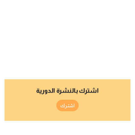
اشترك بالنشرة الدورية
اشترك