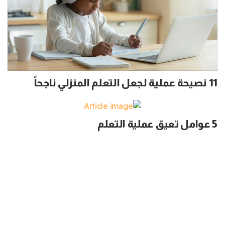
11 نصيحة عملية لجعل التعلم المنزلي ناجحاً
5 عوامل تعيق عملية التعلم