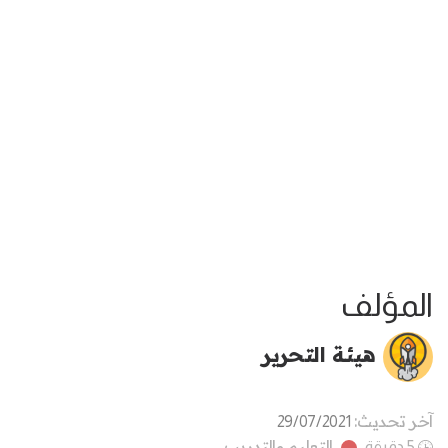
المؤلف
هيئة التحرير
آخر تحديث:
29/07/2021
التعليم والتدريب
5 دقيقة