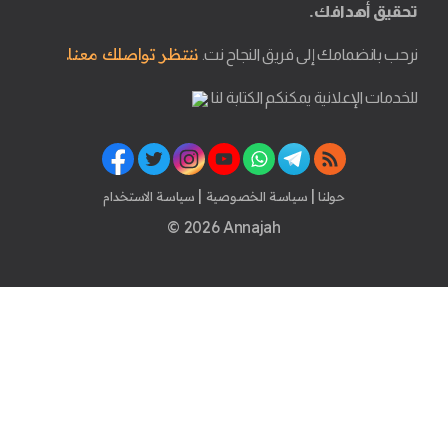
تحقيق أهدافك.
ننتظر تواصلك معنا.
نرحب بانضمامك إلى فريق النجاح نت.
للخدمات الإعلانية يمكنكم الكتابة لنا
|
|
حولنا
سياسة الخصوصية
سياسة الاستخدام
© 2026 Annajah