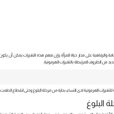
امة والرفاهية على مدار حياة المرأة، وإن فهم هذه التغيرات يمكن أن يكون 
ديد من الظروف المرتبطة بالتغيرات الهرمونية.
يرات الهرمونية لدى النساء، بداية من مرحلة البلوغ وحتى انقطاع الطمث.
ة البلوغ