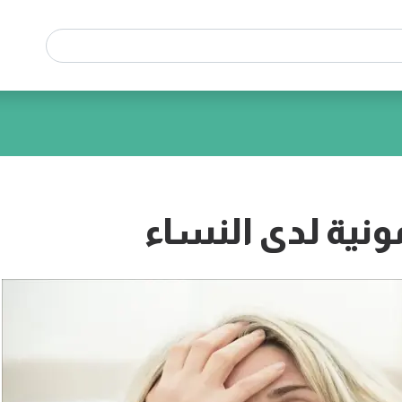
ونية لدى النساء