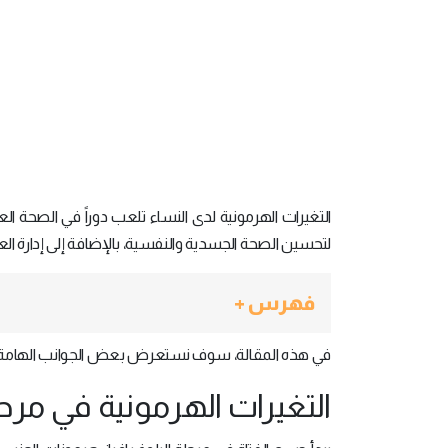
التغيرات الهرمونية لدى النساء تلعب دوراً في الصحة الع
لتحسين الصحة الجسدية والنفسية، بالإضافة إلى إدارة الع
فهرس +
في هذه المقالة، سوف نستعرض بعض الجوانب الهامة للتغ
التغيرات الهرمونية في مرحل