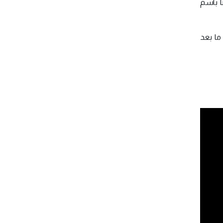
ً باسم
ما بعد