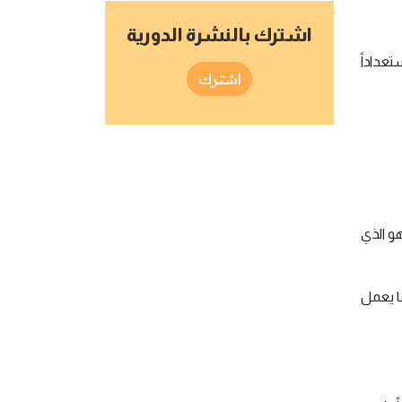
اشترك بالنشرة الدورية
تعداداً
اشترك
و الذي
ما يعمل