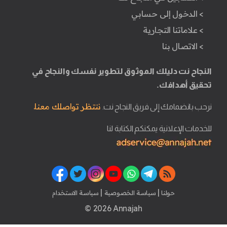
> الدخول إلى حسابي
> علاماتنا التجارية
> الاتصال بنا
النجاح نت دليلك الموثوق لتطوير نفسك والنجاح في
تحقيق أهدافك.
ننتظر تواصلك معنا.
نرحب بانضمامك إلى فريق النجاح نت.
للخدمات الإعلانية يمكنكم الكتابة لنا
|
|
حولنا
سياسة الخصوصية
سياسة الاستخدام
© 2026 Annajah