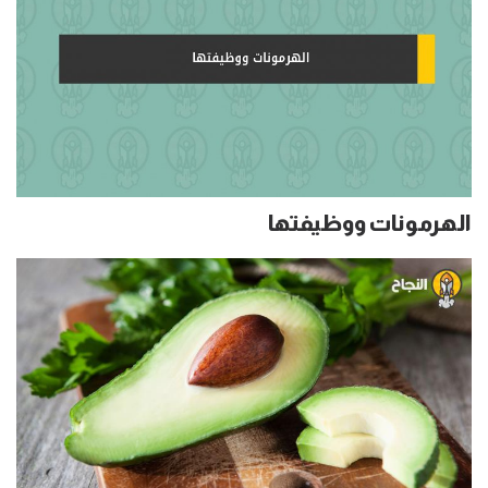
الهرمونات ووظيفتها