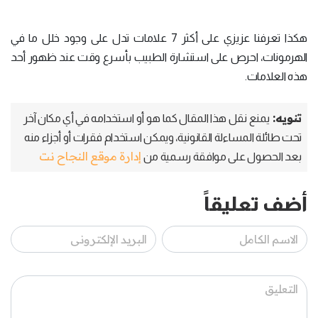
هكذا تعرفنا عزيزي على أكثر 7 علامات تدل على وجود خلل ما في
الهرمونات، احرص على استشارة الطبيب بأسرع وقت عند ظهور أحد
هذه العلامات.
تنويه:
يمنع نقل هذا المقال كما هو أو استخدامه في أي مكان آخر
تحت طائلة المساءلة القانونية، ويمكن استخدام فقرات أو أجزاء منه
إدارة موقع النجاح نت
بعد الحصول على موافقة رسمية من
أضف تعليقاً