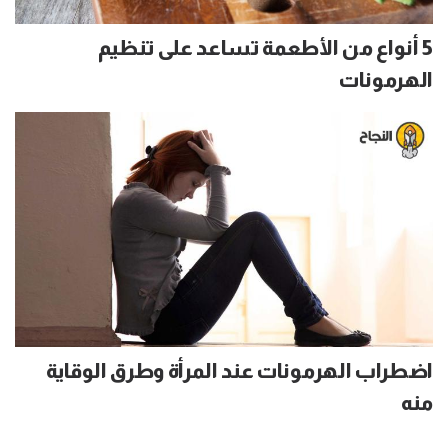
5 أنواع من الأطعمة تساعد على تنظيم
الهرمونات
اضطراب الهرمونات عند المرأة وطرق الوقاية
منه