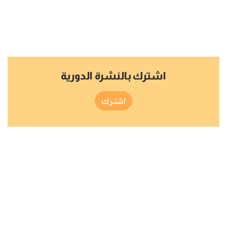
اشترك بالنشرة الدورية
اشترك