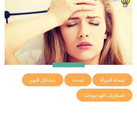
صحة المرأة
صحة
مشاكل النوم
اضطراب الهرمونات