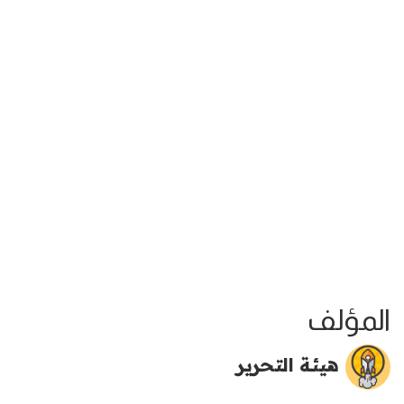
المؤلف
هيئة التحرير