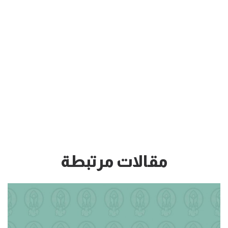
مقالات مرتبطة