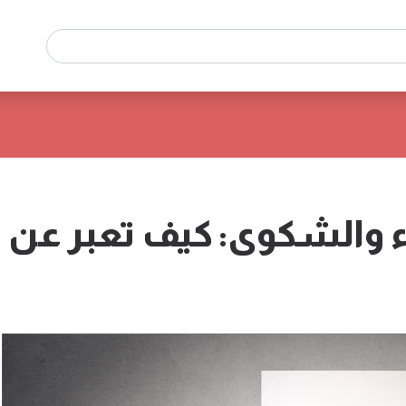
ء والشكوى: كيف تعبر عن