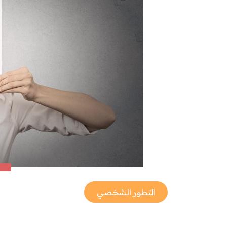
التطور الشخصي