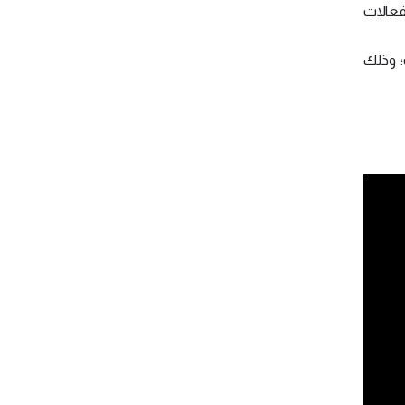
فعالات
؛ وذلك