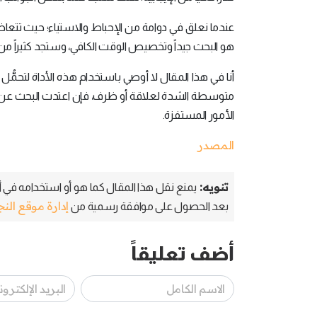
عندما نعلق في دوامة من الإحباط والاستياء؛ حيث تتعاظم
هو البحث جيداً وتخصيص الوقت الكافي، وستجد كثيراً من الأ
أنا في هذا المقال لا أوصي باستخدام هذه الأداة لتحمُّل 
متوسطة الشدة لعلاقة أو ظرف، فإن اعتدت البحث عن الخ
الأمور المستفزة.
المصدر
تنويه:
يمنع نقل هذا المقال كما هو أو استخدامه في أي
إدارة موقع الن
بعد الحصول على موافقة رسمية من
أضف تعليقاً