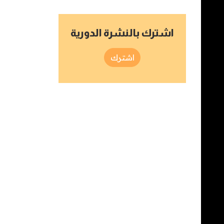
اشترك بالنشرة الدورية
اشترك