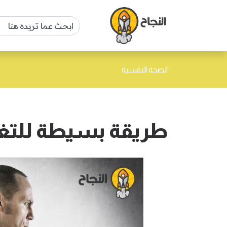
الصحة النفسية
طريقة بسيطة للتغل