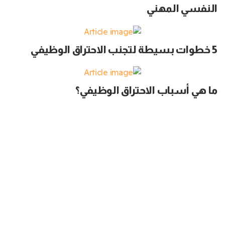
النفسي المهني
5 خطوات بسيطة لتجنب الاحتراق الوظيفي
ما هي أسباب الاحتراق الوظيفي؟