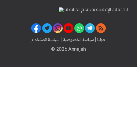
للخدمات الإعلانية يمكنكم الكتابة لنا
|
|
حولنا
سياسة الخصوصية
سياسة الاستخدام
© 2026 Annajah