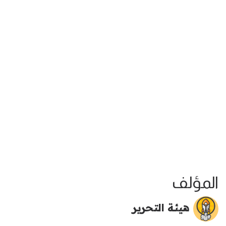
المؤلف
هيئة التحرير