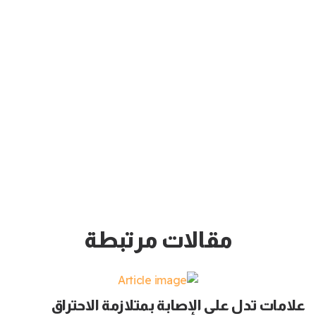
مقالات مرتبطة
علامات تدل على الإصابة بمتلازمة الاحتراق