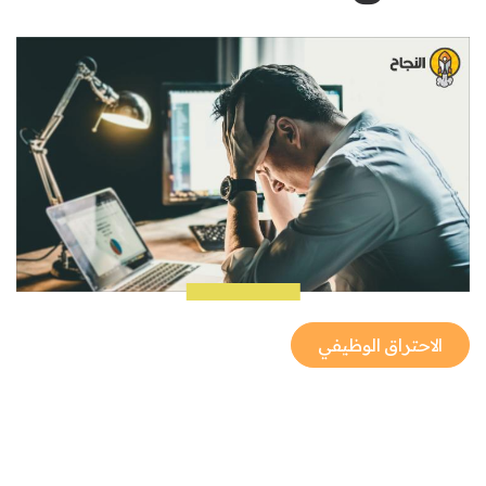
الاحتراق الوظيفي