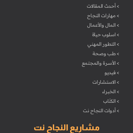
> أحدث المقالات
> مهارات النجاح
> المال والأعمال
> اسلوب حياة
> التطور المهني
> طب وصحة
> الأسرة والمجتمع
> فيديو
> الاستشارات
> الخبراء
> الكتَاب
> أدوات النجاح نت
مشاريع النجاح نت