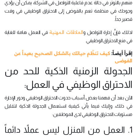
منهم بالتوتر في حالة عدم فاعلية التواصل في الشركة، يمكن أن يؤدي
وجودك في منظمة تعم بالفوضى إلى الاحتراق الوظيفي في وقت
قصير جداً.
العلاقات المهنية
لذلك، فإنَّ إدارة التواصل و
في العمل هامة للغاية
في منع الاحتراق الوظيفي.
إقرأ أيضاً:
كيف تنظّم حياتك بالشكل الصحيح بعيداً عن
الفوضى
الجدولة الزمنية الذكية للحد من
الاحتراق الوظيفي في العمل:
الآن بعد أن فهمنا بعض أسباب حدوث الاحتراق الوظيفي ودور الإدارة
في ذلك، وإليك فيما يأتي كيفية استعمال الجدولة الذكية لتقليل
مستويات الاحتراق الوظيفي لدى الموظفين:
1. العمل من المنزل ليس عملاً دائماً