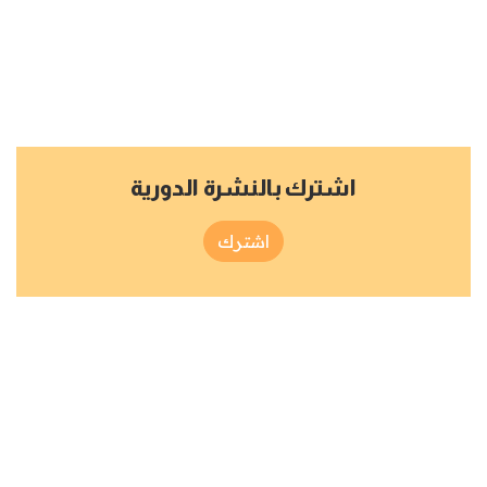
اشترك بالنشرة الدورية
اشترك