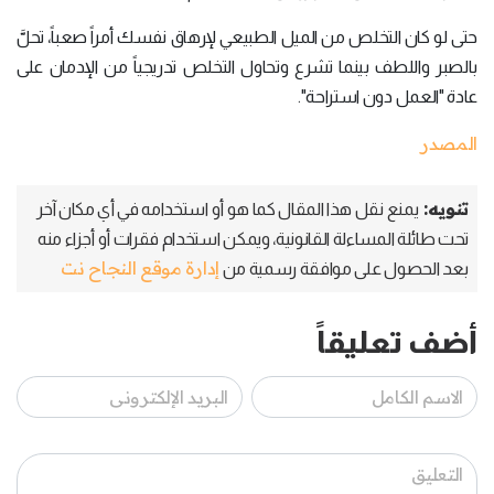
حتى لو كان التخلص من الميل الطبيعي لإرهاق نفسك أمراً صعباً، تحلَّ
بالصبر واللطف بينما تشرع وتحاول التخلص تدريجياً من الإدمان على
عادة "العمل دون استراحة".
المصدر
تنويه:
يمنع نقل هذا المقال كما هو أو استخدامه في أي مكان آخر
تحت طائلة المساءلة القانونية، ويمكن استخدام فقرات أو أجزاء منه
إدارة موقع النجاح نت
بعد الحصول على موافقة رسمية من
أضف تعليقاً