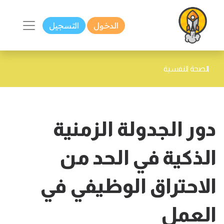
الدخول
التسجيل
الصحة النفسية
دور الجدولة الزمنية
الذكية في الحد من
الاحتراق الوظيفي في
العمل