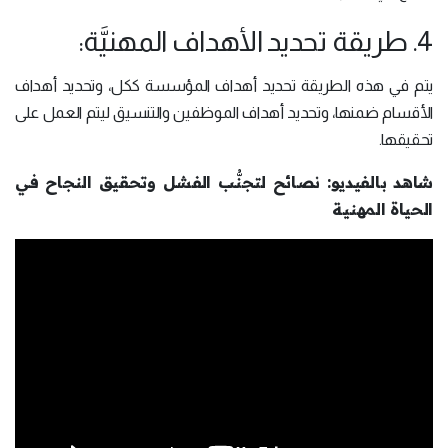
4. طريقة تحديد الأهداف المهنيَّة:
يتم في هذه الطريقة تحديد أهداف المؤسسة ككل، وتحديد أهداف
الأقسام ضمنها، وتحديد أهداف الموظفين والتنسيق ليتم العمل على
تحقيقها.
شاهد بالفيديو: نصائح لتجنُّب الفشل وتحقيق النجاح في
الحياة المهنية