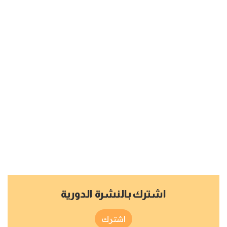
اشترك بالنشرة الدورية
اشترك