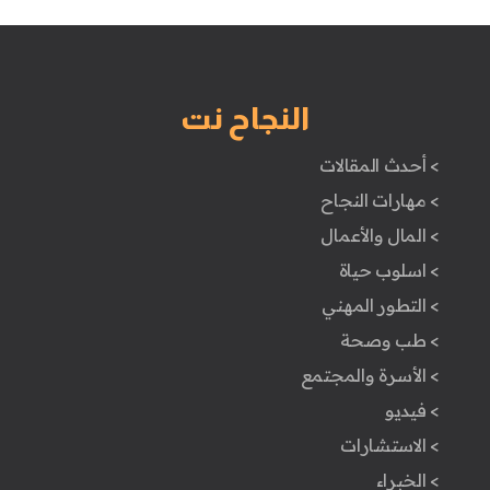
النجاح نت
> أحدث المقالات
> مهارات النجاح
> المال والأعمال
> اسلوب حياة
> التطور المهني
> طب وصحة
> الأسرة والمجتمع
> فيديو
> الاستشارات
> الخبراء