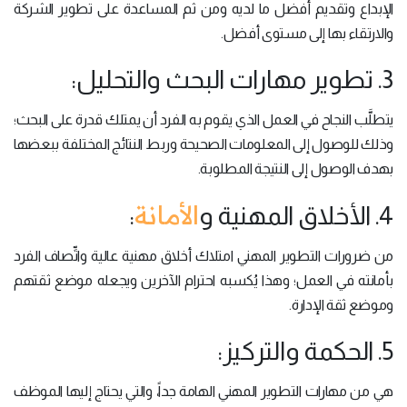
الإبداع وتقديم أفضل ما لديه ومن ثم المساعدة على تطوير الشركة
والارتقاء بها إلى مستوى أفضل.
3. تطوير مهارات البحث والتحليل:
يتطلَّب النجاح في العمل الذي يقوم به الفرد أن يمتلك قدرة على البحث؛
وذلك للوصول إلى المعلومات الصحيحة وربط النتائج المختلفة ببعضها
بهدف الوصول إلى النتيجة المطلوبة.
الأمانة
4. الأخلاق المهنية و
:
من ضرورات التطوير المهني امتلاك أخلاق مهنية عالية واتِّصاف الفرد
بأمانته في العمل؛ وهذا يُكسبه احترام الآخرين ويجعله موضع ثقتهم
وموضع ثقة الإدارة.
5. الحكمة والتركيز:
هي من مهارات التطوير المهني الهامة جداً، والتي يحتاج إليها الموظف