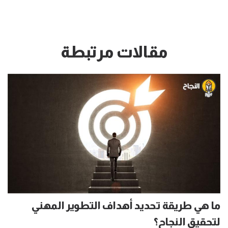
مقالات مرتبطة
ما هي طريقة تحديد أهداف التطوير المهني
لتحقيق النجاح؟