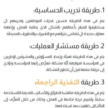
1. طريقة تدريب الحساسية:
يتم في هذه الطريقة تحسين قدرات الموظفين وتدريبهم كي
يستطيعوا القيام بأعمالهم بالشكل الذي يطلبه العمل، وإضافة
مهارات جديدة كي تتماشى خبراتهم مع التغييرات والتطورات المحيطة.
2. طريقة مستشار العمليات:
يتم في هذه الطريقة تهيئة وإعداد المسؤولين والمشرفين الإداريين
في المؤسسة لمواجهة أيَّة مشكلة تتعرَّض إليها المؤسسة وتؤدي
إلى عرقلة عملها قبل أن تتطور المشكلة.
التغذية الراجعة
3. طريقة
:
يتم في هذه الطريقة مناقشة الطرائق والأساليب القديمة المُستخدمة
سابقاً، وتقييم درجة نجاحها في العمل؛ وذلك من خلال التعرُّف إلى
النتائج التي ظهرت بعد استخدامها.