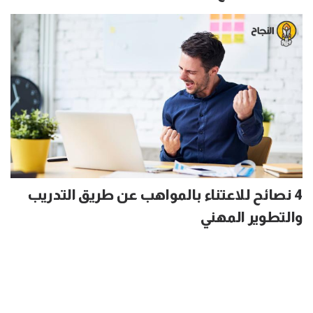
4 نصائح للاعتناء بالمواهب عن طريق التدريب
والتطوير المهني