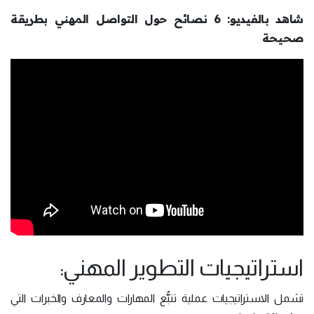
شاهد بالفيديو: 6 نصائح حول التواصل المهني بطريقة
صحيحة
استراتيجيات التطوير المهني:
تشمل الاستراتيجيات عملية تتبُّع المهارات والمعارف والخبرات التي