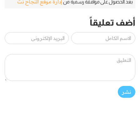
إدارة موقع النجاح نت
بعد الحصول على موافقة رسمية من
أضف تعليقاً
نشر