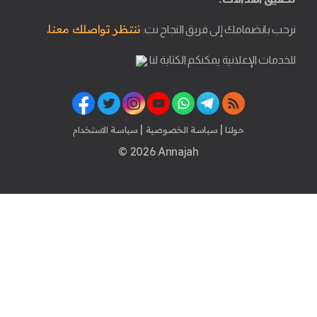
ننتظر تواصلك معنا.
نرحب بانضمامك إلى فريق النجاح نت.
للخدمات الإعلانية يمكنكم الكتابة لنا
|
|
حولنا
سياسة الخصوصية
سياسة الاستخدام
© 2026 Annajah