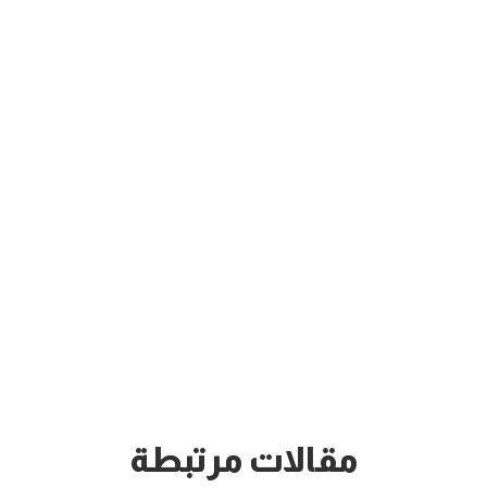
مقالات مرتبطة