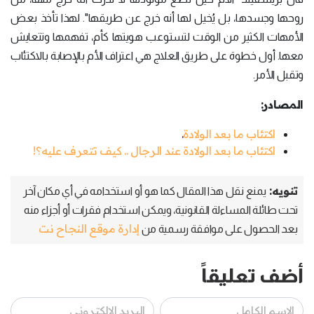
روحها وجسدها، بل يُخيل لها أنه خرج عن طريقها". لهذا تأخذ بعض
الأمهات الكثير من الوقت لتستوعب هويتها كأم، تفهمها وتتعايش
معها. أول خطوة على طريق العلاج هي اعتراف الأم بالإصابة بالاكتئاب
وتقبل الأمر.
المصادر:
اكتئاب ما بعد الولادة
.
اكتئاب ما بعد الولادة عند الرجال .. كيف تتعرف عليه؟!
تنويه:
يمنع نقل هذا المقال كما هو أو استخدامه في أي مكان آخر
تحت طائلة المساءلة القانونية، ويمكن استخدام فقرات أو أجزاء منه
إدارة موقع النجاح نت
بعد الحصول على موافقة رسمية من
أضف تعليقاً