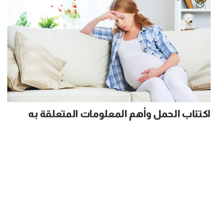
اكتئاب الحمل وأهم المعلومات المتعلقة به