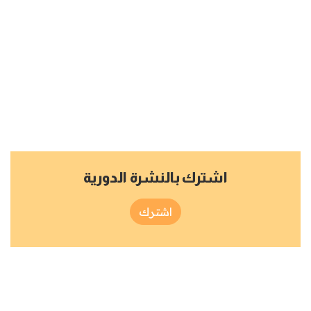
اشترك بالنشرة الدورية
اشترك