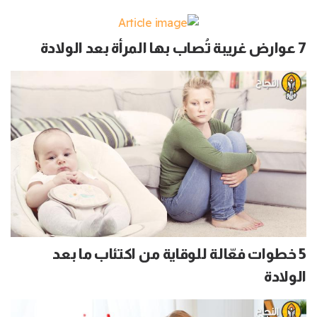
7 عوارض غريبة تُصاب بها المرأة بعد الولادة
5 خطوات فعّالة للوقاية من اكتئاب ما بعد
الولادة