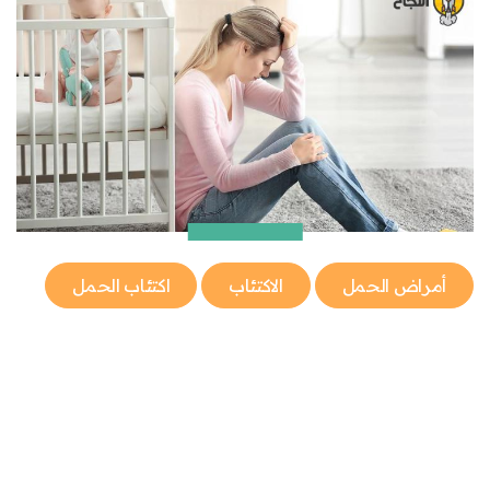
أمراض الحمل
الاكتئاب
اكتئاب الحمل