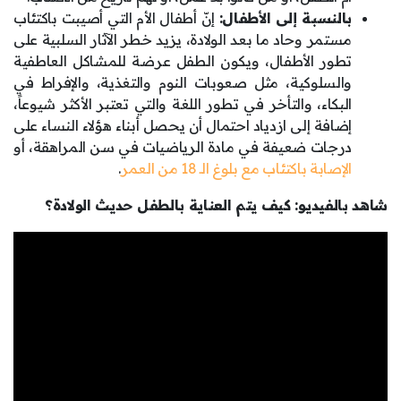
بالنسبة إلى الأطفال:
إنّ أطفال الأم التي أصيبت باكتئاب
مستمر وحاد ما بعد الولادة، يزيد خطر الآثار السلبية على
تطور الأطفال، ويكون الطفل عرضة للمشاكل العاطفية
والسلوكية، مثل صعوبات النوم والتغذية، والإفراط في
البكاء، والتأخر في تطور اللغة والتي تعتبر الأكثر شيوعاً،
إضافة إلى ازدياد احتمال أن يحصل أبناء هؤلاء النساء على
درجات ضعيفة في مادة الرياضيات في سن المراهقة، أو
الإصابة باكتئاب مع بلوغ الـ 18 من العمر
.
شاهد بالفيديو: كيف يتم العناية بالطفل حديث الولادة؟