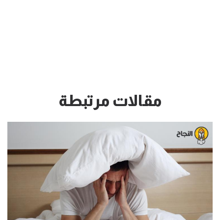
مقالات مرتبطة