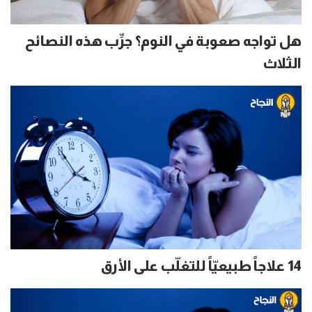
هل تواجه صعوبة في النوم؟ جرِّب هذه النصائح
الثلاث
14 علاجاً طبيعيّاً للتغلّب على الأرق