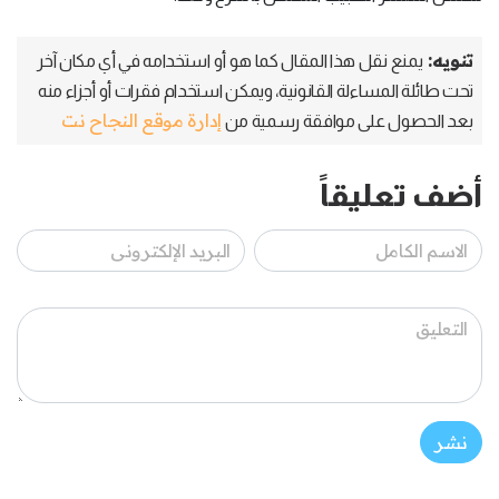
تنويه:
يمنع نقل هذا المقال كما هو أو استخدامه في أي مكان آخر
تحت طائلة المساءلة القانونية، ويمكن استخدام فقرات أو أجزاء منه
إدارة موقع النجاح نت
بعد الحصول على موافقة رسمية من
أضف تعليقاً
نشر