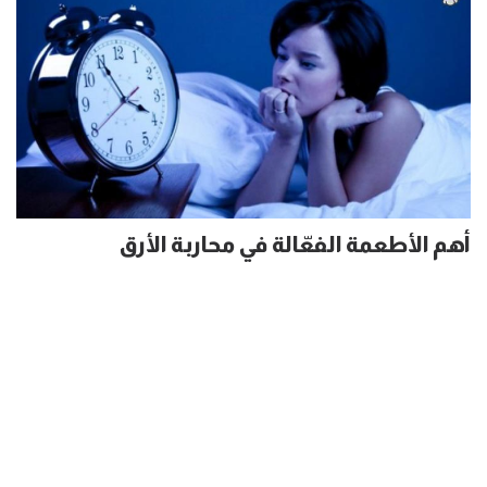
أهم الأطعمة الفعّالة في محاربة الأرق