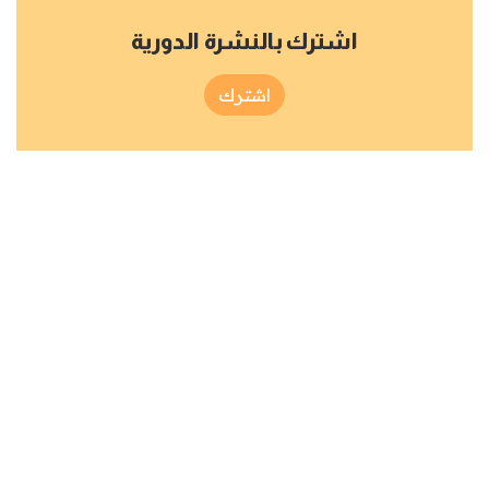
اشترك بالنشرة الدورية
اشترك