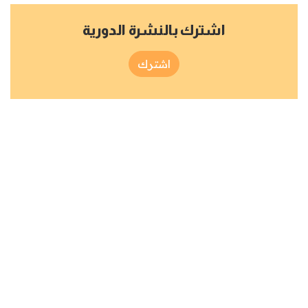
اشترك بالنشرة الدورية
اشترك