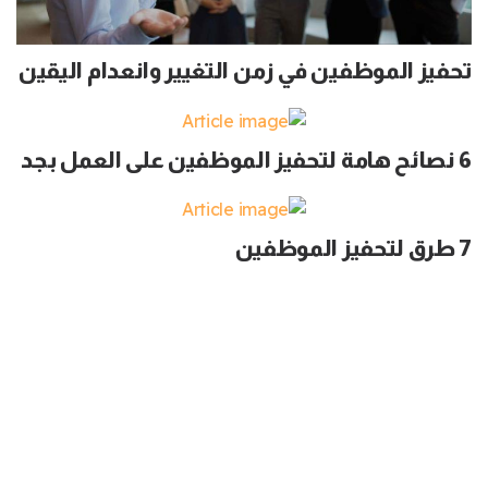
تحفيز الموظفين في زمن التغيير وانعدام اليقين
6 نصائح هامة لتحفيز الموظفين على العمل بجد
7 طرق لتحفيز الموظفين