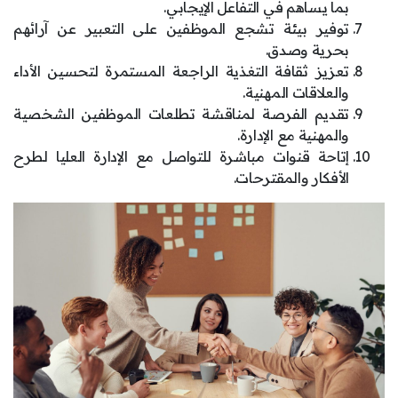
بما يساهم في التفاعل الإيجابي.
توفير بيئة تشجع الموظفين على التعبير عن آرائهم
بحرية وصدق.
تعزيز ثقافة التغذية الراجعة المستمرة لتحسين الأداء
والعلاقات المهنية.
تقديم الفرصة لمناقشة تطلعات الموظفين الشخصية
والمهنية مع الإدارة.
إتاحة قنوات مباشرة للتواصل مع الإدارة العليا لطرح
الأفكار والمقترحات.