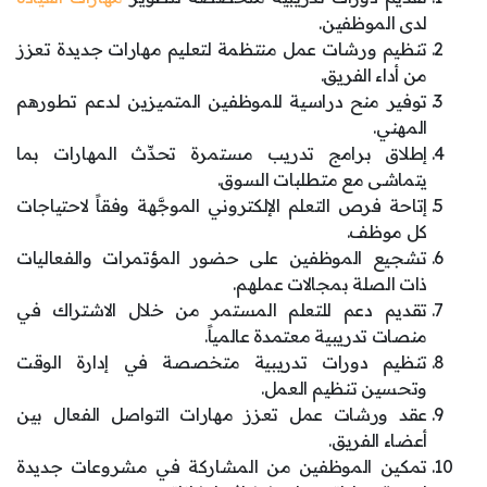
لدى الموظفين.
تنظيم ورشات عمل منتظمة لتعليم مهارات جديدة تعزز
من أداء الفريق.
توفير منح دراسية للموظفين المتميزين لدعم تطورهم
المهني.
إطلاق برامج تدريب مستمرة تحدِّث المهارات بما
يتماشى مع متطلبات السوق.
إتاحة فرص التعلم الإلكتروني الموجَّهة وفقاً لاحتياجات
كل موظف.
تشجيع الموظفين على حضور المؤتمرات والفعاليات
ذات الصلة بمجالات عملهم.
تقديم دعم للتعلم المستمر من خلال الاشتراك في
منصات تدريبية معتمدة عالمياً.
تنظيم دورات تدريبية متخصصة في إدارة الوقت
وتحسين تنظيم العمل.
عقد ورشات عمل تعزز مهارات التواصل الفعال بين
أعضاء الفريق.
تمكين الموظفين من المشاركة في مشروعات جديدة