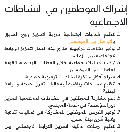
إشراك الموظفين في النشاطات
الاجتماعية
تنظيم فعاليات اجتماعية دورية لتعزيز روح الفريق
و
التواصل بين الموظفين
.
توفير نشاطات ترفيهية خارج بيئة العمل لتعزيز الروابط
الاجتماعية بين الزملاء.
ترتيب فعاليات جماعية خلال العطلات الرسمية لتقوية
العلاقات بين الموظفين.
اقتراح أفكار مبتكرة لنشاطات ترفيهية جماعية.
تنظيم مسابقات رياضية أو فعاليات تعزز الصحة واللياقة
البدنية.
دعم مشاركة الموظفين في النشاطات المجتمعية لتعزيز
دور المؤسسة في خدمة المجتمع.
توفير الفرص للموظفين للمشاركة في فعاليات ثقافية
وفنية تُثري بيئة العمل.
تنظيم رحلات عائلية لتعزيز الترابط الاجتماعي بين