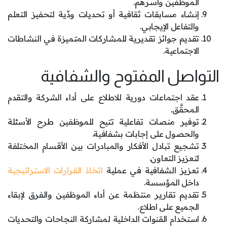
الموظفين وأسرهم.
إنشاء مسابقات ثقافية أو تحديات ودِّية لتحفيز التعلم
والتفاعل الإيجابي.
تقديم جوائز تقديرية للمشاركات المتميزة في النشاطات
الاجتماعية.
التواصل المفتوح والشفافية
عقد اجتماعات دورية للاطلاع على أداء الشركة والتقدم
المحقَّق.
توفير منصات تفاعلية تتيح للموظفين طرح الأسئلة
والحصول على إجابات بشفافية.
تشجيع تبادل الأفكار والمبادرات بين الأقسام المختلفة
لتعزيز التعاون.
تعزيز الشفافية في عملية
اتخاذ القرارات الاستراتيجية
داخل المؤسسة.
تقديم تقارير منتظمة عن أداء الموظفين والفرق لإبقاء
الجميع على اطلاع.
استخدام القنوات الداخلية لمشاركة النجاحات والتحديات