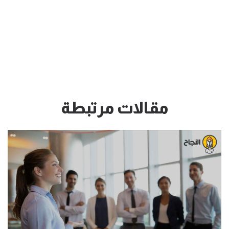
مقالات مرتبطة