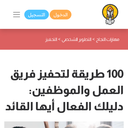
الدخول
التسجيل
>
>
مهارات النجاح
التطوير الشخصي
التحفيز
100 طريقة لتحفيز فريق
العمل والموظفين:
دليلك الفعال أيها القائد