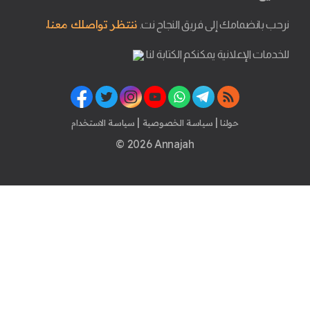
ننتظر تواصلك معنا.
نرحب بانضمامك إلى فريق النجاح نت.
للخدمات الإعلانية يمكنكم الكتابة لنا
|
|
حولنا
سياسة الخصوصية
سياسة الاستخدام
© 2026 Annajah