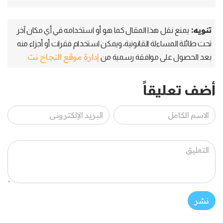
تنويه:
يمنع نقل هذا المقال كما هو أو استخدامه في أي مكان آخر
تحت طائلة المساءلة القانونية، ويمكن استخدام فقرات أو أجزاء منه
إدارة موقع النجاح نت
بعد الحصول على موافقة رسمية من
أضف تعليقاً
نشر