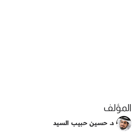
المؤلف
د. حسين حبيب السيد