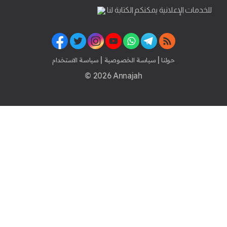
للخدمات الإعلانية يمكنكم الكتابة لنا
|
|
حولنا
سياسة الخصوصية
سياسة الاستخدام
© 2026 Annajah