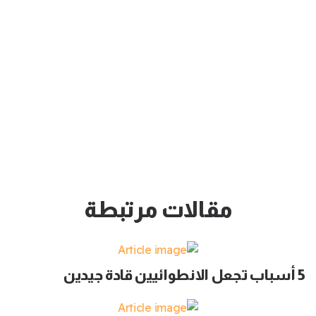
مقالات مرتبطة
5 أسباب تجعل الانطوائيين قادة جيدين