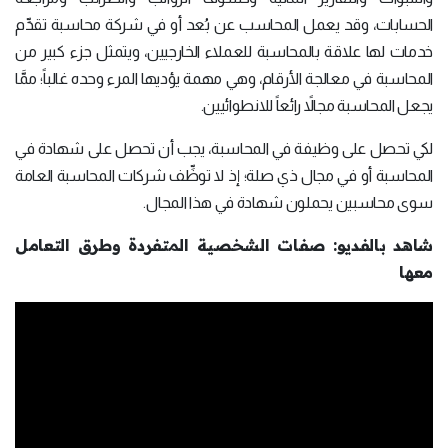
الحسابات، وقد يعمل المحاسب عن بُعد أو في شركة محاسبة تقدِّم
خدمات لها علاقة بالمحاسبة للعملاء الخارجيين، ويتمثل جزء كبير من
المحاسبة في معالجة الأرقام، وهي مهمة يؤديها المرء وحده غالباً؛ ممَّا
يجعل المحاسبة مجالاً رائعاً للانطوائيين.
لكي تحصل على وظيفة في المحاسبة، يجب أن تحصل على شهادة في
المحاسبة أو في مجال ذي صلة؛ إذ لا توظِّف شركات المحاسبة العامة
سوى محاسبين يحملون شهادة في هذا المجال.
شاهد بالفديو: صفات الشخصية المتفردة وطرق التعامل
معها