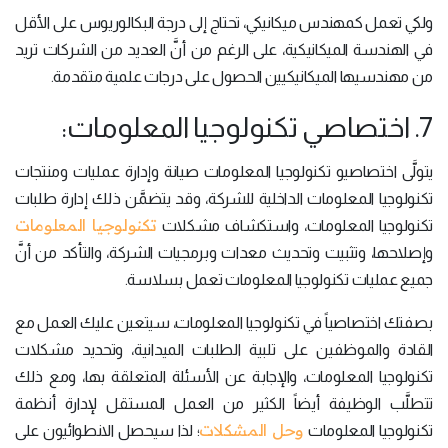
ولكي تعمل كمهندس ميكانيكي، تحتاج إلى درجة البكالوريوس على الأقل
في الهندسة الميكانيكية، على الرغم من أنَّ العديد من الشركات تريد
من مهندسيها الميكانيكيين الحصول على درجات علمية متقدمة.
7. اختصاصي تكنولوجيا المعلومات:
يتولَّى اختصاصيو تكنولوجيا المعلومات صيانة وإدارة عمليات ومنتجات
تكنولوجيا المعلومات الداخلية للشركة، وقد يتضمَّن ذلك إدارة طلبات
تكنولوجيا المعلومات
تكنولوجيا المعلومات، واستكشاف مشكلات
وإصلاحها، وتثبيت وتحديث معدات وبرمجيات الشركة، والتأكد من أنَّ
جميع عمليات تكنولوجيا المعلومات تعمل بسلاسة.
بصفتك اختصاصياً في تكنولوجيا المعلومات، سيتعين عليك العمل مع
القادة والموظفين على تلبية الطلبات الميدانية، وتحديد مشكلات
تكنولوجيا المعلومات، والإجابة عن الأسئلة المتعلقة بها، ومع ذلك
تتطلَّب الوظيفة أيضاً الكثير من العمل المستقل لإدارة أنظمة
وحل المشكلات
تكنولوجيا المعلومات
؛ لذا سيحصل الانطوائيون على