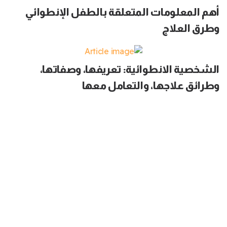
أهم المعلومات المتعلقة بالطفل الإنطوائي
وطرق العلاج
الشخصية الانطوائية: تعريفها، وصفاتها،
وطرائق علاجها، والتعامل معها