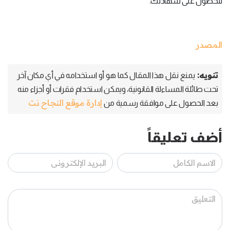
للحصول على شهادتك.
المصدر
تنويه:
يمنع نقل هذا المقال كما هو أو استخدامه في أي مكان آخر
تحت طائلة المساءلة القانونية، ويمكن استخدام فقرات أو أجزاء منه
إدارة موقع النجاح نت
بعد الحصول على موافقة رسمية من
أضف تعليقاً