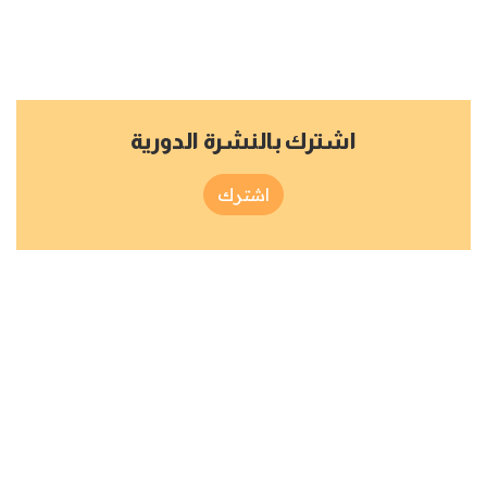
اشترك بالنشرة الدورية
اشترك