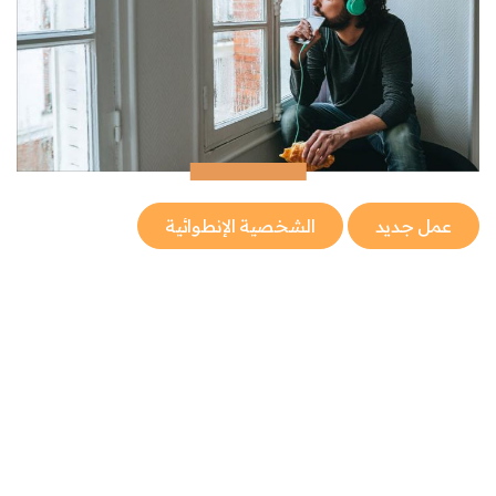
عمل جديد
الشخصية الإنطوائية