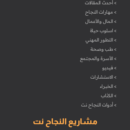
> أحدث المقالات
> مهارات النجاح
> المال والأعمال
> اسلوب حياة
> التطور المهني
> طب وصحة
> الأسرة والمجتمع
> فيديو
> الاستشارات
> الخبراء
> الكتَاب
> أدوات النجاح نت
مشاريع النجاح نت