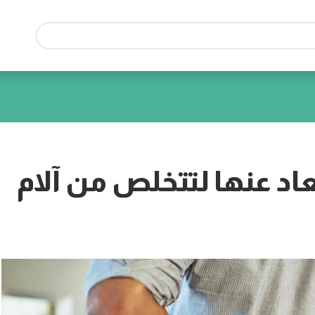
تعاد عنها لتتخلص من آلام