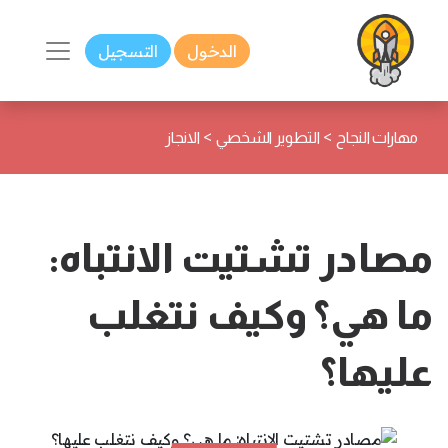
الدخول
التسجيل
>
>
مهارات النجاح
التطوير الشخصي
الانجاز
مصادر تشتيت الانتباه:
ما هي؟ وكيف نتغلب
عليها؟