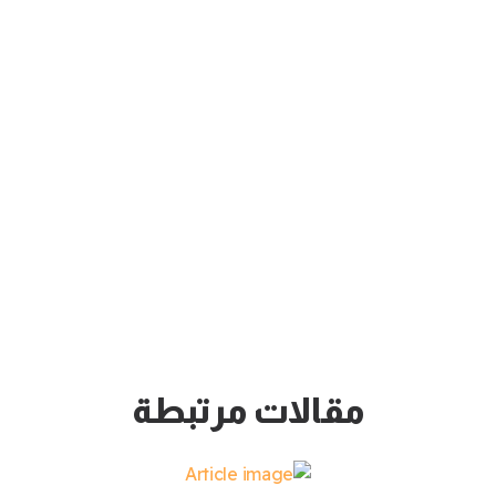
مقالات مرتبطة