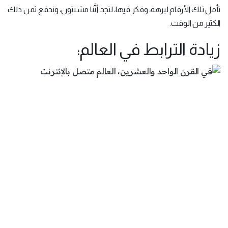
تأمل تلك الأرقام لبرهة، وفكر فيها، لتجد أنَّنا مشتتون، وندفع ثمن ذلك
الكثير من الوقت.
زيادة الترابط في العالم: