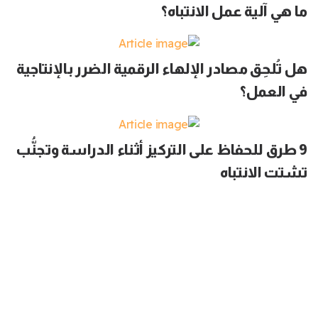
ما هي آلية عمل الانتباه؟
هل تُلحِق مصادر الإلهاء الرقمية الضرر بالإنتاجية
في العمل؟
9 طرق للحفاظ على التركيز أثناء الدراسة وتجنُّب
تشتت الانتباه