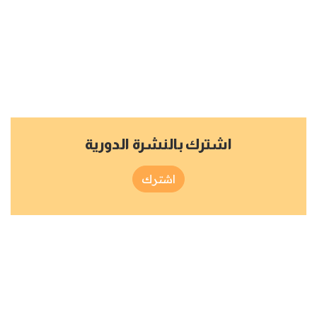
اشترك بالنشرة الدورية
اشترك