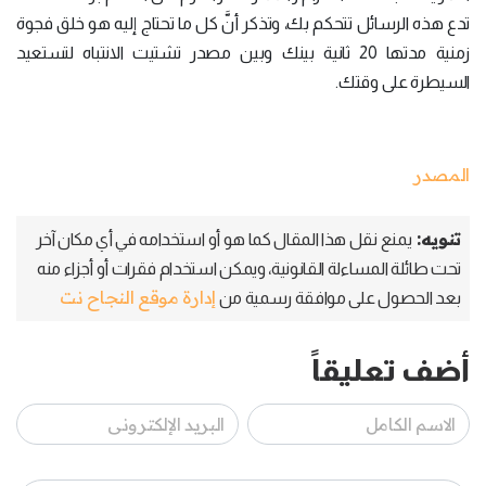
تدع هذه الرسائل تتحكم بك، وتذكر أنَّ كل ما تحتاج إليه هو خلق فجوة
زمنية مدتها 20 ثانية بينك وبين مصدر تشتيت الانتباه لتستعيد
السيطرة على وقتك.
المصدر
تنويه:
يمنع نقل هذا المقال كما هو أو استخدامه في أي مكان آخر
تحت طائلة المساءلة القانونية، ويمكن استخدام فقرات أو أجزاء منه
إدارة موقع النجاح نت
بعد الحصول على موافقة رسمية من
أضف تعليقاً