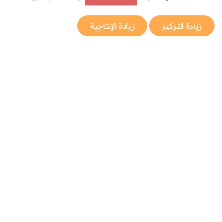
زيادة التركيز
زيادة الإنتاجية