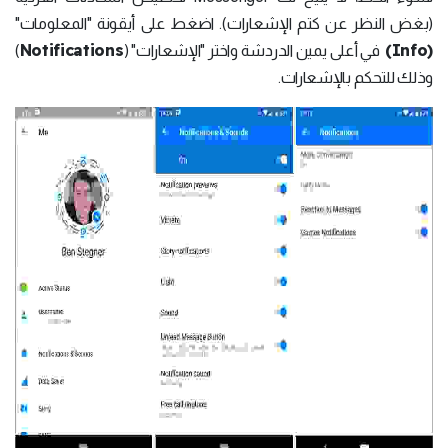
(بغض النظر عن كتم الإشعارات). اضغط على أيقونة "المعلومات"
Notifications
(Info)
في أعلى يمين الدردشة واختر "الإشعارات" (
)
وذلك للتحكم بالإشعارات.