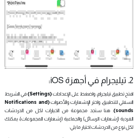
2. تيليجرام في أجهزة iOS:
(Settings)
افتح تطبيق تيليجرام، واضغط على الإعدادات
في الشريط
(Notifications and
السفلي للتطبيق، واختر الإشعارات والأصوات
sounds)
. هنا ستجد مجموعة من الخيارات لكل من الدردشات
الفردية (إشعارات الرسائل) والجماعية (إشعارات المجموعات)، يمكنك
لكل نوع من الدردشات اختيار ما يلي: