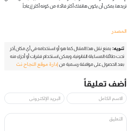
تريدها، يمكن أن يكون هاتفك أكثر فائدة من كونه أكثر إزعاجاً.
المصدر
تنويه:
يمنع نقل هذا المقال كما هو أو استخدامه في أي مكان آخر
تحت طائلة المساءلة القانونية، ويمكن استخدام فقرات أو أجزاء منه
إدارة موقع النجاح نت
بعد الحصول على موافقة رسمية من
أضف تعليقاً