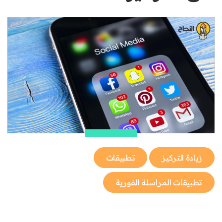
زيادة التركيز
تطبيقات
تطبيقات المراسلة الفورية