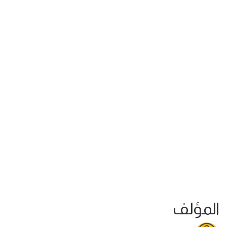
المؤلف