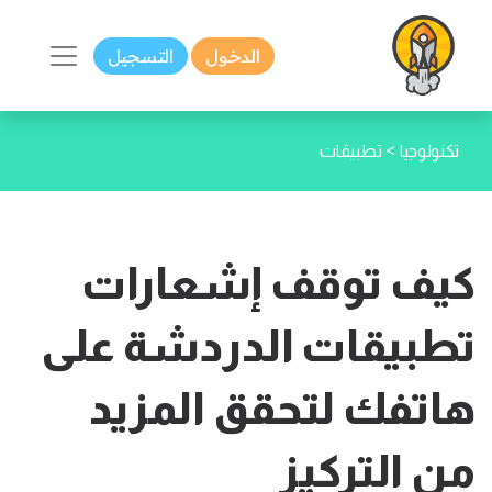
الدخول
التسجيل
>
تكنولوجيا
تطبيقات
كيف توقف إشعارات
تطبيقات الدردشة على
هاتفك لتحقق المزيد
من التركيز