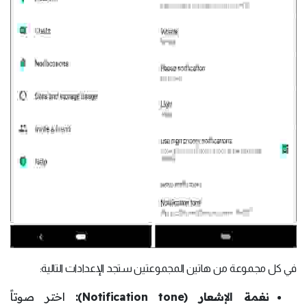
في كل مجموعة من هاتين المجموعتين ستجد الإعدادات التالية:
نغمة الإشعار (Notification tone):
اختر صوتاً