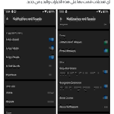
أي تعديلات قمت بها على هذه الخيارات والبدء من جديد.