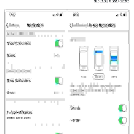
خاصة بهذه المحادثة.