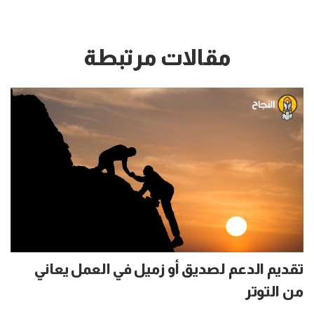
مقالات مرتبطة
تقديم الدعم لصديق أو زميل في العمل يعاني
من التوتر