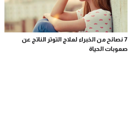
7 نصائح من الخبراء لعلاج التوتر الناتج عن
صعوبات الحياة