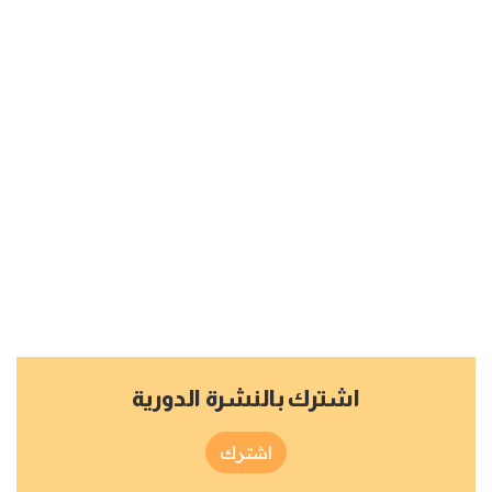
اشترك بالنشرة الدورية
اشترك