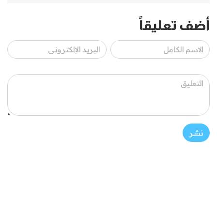
أضف تعليقاً
نشر