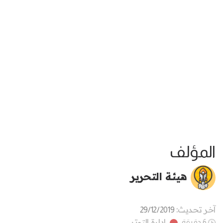
المؤلف
هيئة التحرير
آخر تحديث:
29/12/2019
إدارة التوتر
6 دقيقة