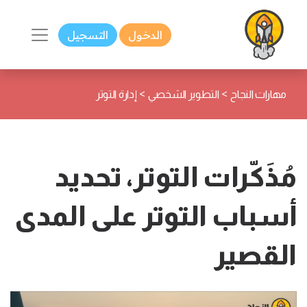
الدخول
التسجيل
>
>
مهارات النجاح
التطوير الشخصي
إدارة التوتر
مُذَكّرات التوتر، تحديد
أسباب التوتر على المدى
القصير