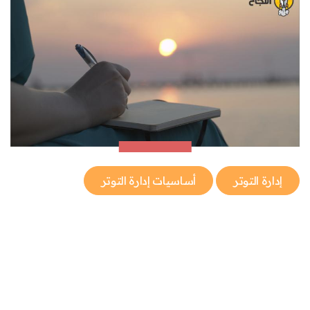
إدارة التوتر
أساسيات إدارة التوتر