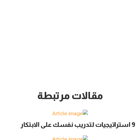
مقالات مرتبطة
9 استراتيجيات لتدريب نفسك على الابتكار