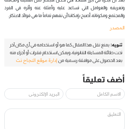
وتعريفه والعوامل التي تساعد عليه وأمثلة عنه وأثره في الفرد
والمجتمع ومكوناته، أصبح بإمكاننا أن نفهم تماماً ما هي فوائد الابتكار.
المصدر
تنويه:
يمنع نقل هذا المقال كما هو أو استخدامه في أي مكان آخر
تحت طائلة المساءلة القانونية، ويمكن استخدام فقرات أو أجزاء منه
إدارة موقع النجاح نت
بعد الحصول على موافقة رسمية من
أضف تعليقاً