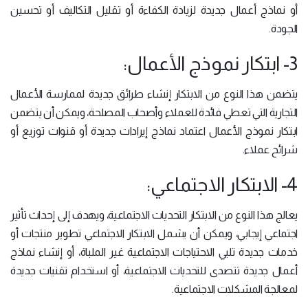
أو نماذج أعمال جديدة لزيادة الكفاءة أو تقليل التكاليف أو تحسين
الجودة.
3- ابتكار نموذج الأعمال:
يتضمن هذا النوع من الابتكار إنشاء طرائق جديدة لممارسة الأعمال
التجارية التي تعطي فائدة للعملاء وأصحاب المصلحة، ويمكن أن يتضمن
ابتكار نموذج الأعمال اعتماد نماذج إيرادات جديدة أو قنوات توزيع أو
شرائح عملاء.
4- الابتكار الاجتماعي:
يعالج هذا النوع من الابتكار التحديات الاجتماعية، ويهدف إلى إحداث تأثير
اجتماعي إيجابي، ويمكن أن يشمل الابتكار الاجتماعي تطوير منتجات أو
خدمات جديدة تلبي الاحتياجات الاجتماعية غير الملباة، أو إنشاء نماذج
أعمال جديدة تتصدى للتحديات الاجتماعية، أو استخدام تقنيات جديدة
لمعالجة المشكلات الاجتماعية.