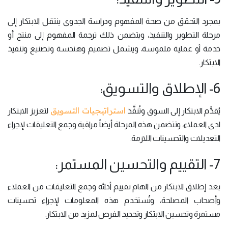
بمجرد التحقق من صحة المفهوم ودراسة الجدوى ينتقل الابتكار إلى
مرحلة التطوير والتنفيذ، ويتضمن ذلك ترجمة المفهوم إلى منتج أو
خدمة أو عملية ملموسة، ويشمل تصميم وهندسة وتصنيع وتنفيذ
الابتكار.
6- الإطلاق والتسويق:
استراتيجيات التسويق
يُقدَّم الابتكار إلى السوق وتُنفَّذ
لتعزيز الابتكار
لدى العملاء، وتتضمن هذه المرحلة أيضاً مراقبة وجمع التعليقات لإجراء
التعديلات والتحسينات اللازمة.
7- التقييم والتحسين المستمر:
بعد إطلاق الابتكار من الهام تقييم أدائه وجمع التعليقات من العملاء
وأصحاب المصلحة، وتُستخدم هذه المعلومات لإجراء تحسينات
مستمرة وتحسين الابتكار وتحديد الفرص لمزيد من الابتكار.