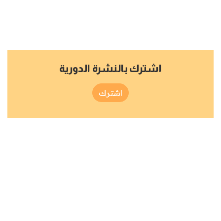
اشترك بالنشرة الدورية
اشترك