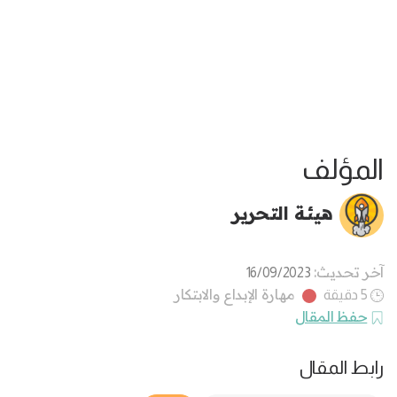
المؤلف
هيئة التحرير
آخر تحديث:
16/09/2023
مهارة الإبداع والابتكار
5 دقيقة
حفظ المقال
رابط المقال