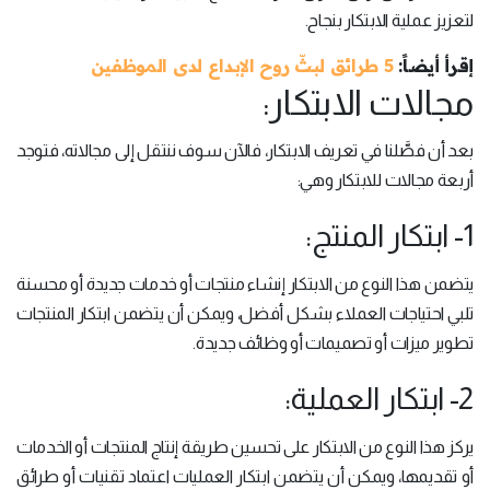
لتعزيز عملية الابتكار بنجاح.
إقرأ أيضاً:
5 طرائق لبثّ روح الإبداع لدى الموظفين
مجالات الابتكار:
بعد أن فصَّلنا في تعريف الابتكار، فالآن سوف ننتقل إلى مجالاته، فتوجد
أربعة مجالات للابتكار وهي:
1- ابتكار المنتج:
يتضمن هذا النوع من الابتكار إنشاء منتجات أو خدمات جديدة أو محسنة
تلبي احتياجات العملاء بشكل أفضل، ويمكن أن يتضمن ابتكار المنتجات
تطوير ميزات أو تصميمات أو وظائف جديدة.
2- ابتكار العملية:
يركز هذا النوع من الابتكار على تحسين طريقة إنتاج المنتجات أو الخدمات
أو تقديمها، ويمكن أن يتضمن ابتكار العمليات اعتماد تقنيات أو طرائق