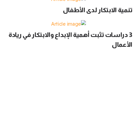
تنمية الابتكار لدى الأطفال
3 دراسات تثبت أهمية الإبداع والابتكار في ريادة
الأعمال