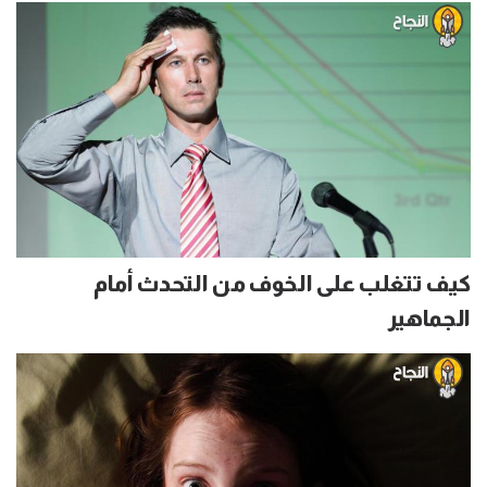
كيف تتغلب على الخوف من التحدث أمام
الجماهير