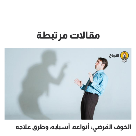
مقالات مرتبطة
الخوف المَرضي: أنواعه، أسبابه، وطرق علاجه