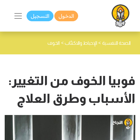
الدخول
التسجيل
>
>
الصحة النفسية
الإحباط والاكتئاب
الخوف
فوبيا الخوف من التغيير:
الأسباب وطرق العلاج