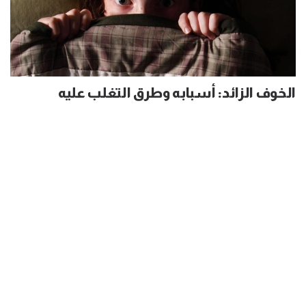
الخوف الزائد: أسبابه وطرق التغلب عليه