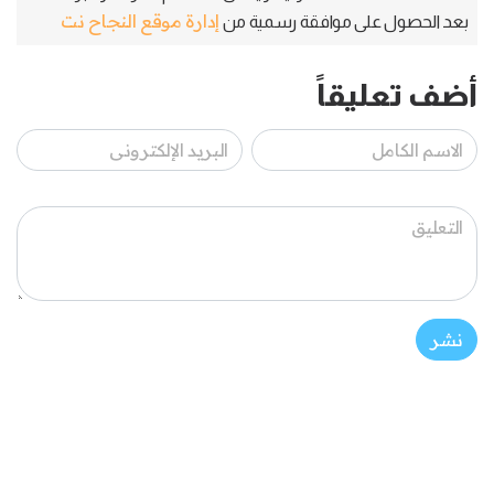
إدارة موقع النجاح نت
بعد الحصول على موافقة رسمية من
أضف تعليقاً
نشر