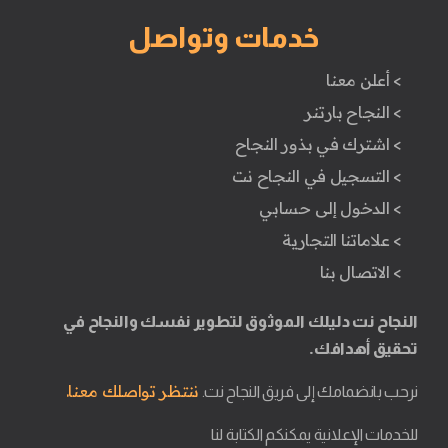
خدمات وتواصل
> أعلن معنا
> النجاح بارتنر
> اشترك في بذور النجاح
> التسجيل في النجاح نت
> الدخول إلى حسابي
> علاماتنا التجارية
> الاتصال بنا
النجاح نت دليلك الموثوق لتطوير نفسك والنجاح في
تحقيق أهدافك.
ننتظر تواصلك معنا.
نرحب بانضمامك إلى فريق النجاح نت.
للخدمات الإعلانية يمكنكم الكتابة لنا