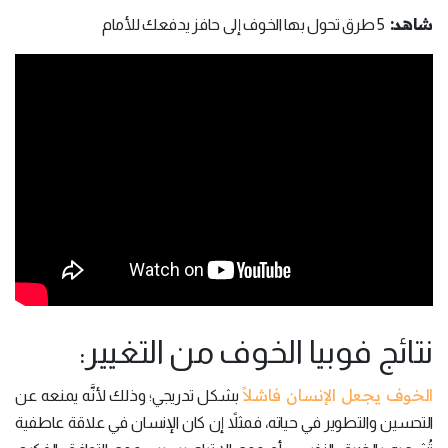
شاهد:
5 طرق تحول بها الخوف إلى حافز يدفعك للأمام
نتائج فوبيا الخوف من التغيير:
الخوف يجعل الإنسان فاشلاً
بشكل تدريجي؛ وذلك لأنَّه يمنعه عن
التحسين والتطوير في حياته، فمثلاً إن كان الإنسان في علاقة عاطفية