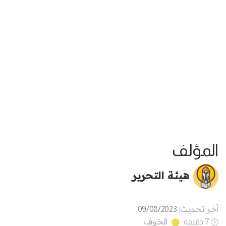
المؤلف
هيئة التحرير
آخر تحديث:
09/08/2023
الخوف
7 دقيقة