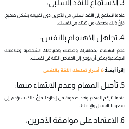
3. الاستماع للنقد السلبي:
عندما تستمع إلى النقد السلبي من الآخرين دون تقييمه بشكل صحيح،
فإنَّ ذلك يضعف من ثقتك في نفسك.
4. تجاهل الاهتمام بالنفس:
عدم الاهتمام بمظهرك وصحتك واحتياجاتك الشخصية وعلاقاتك
الاجتماعية يمكن أن يؤدي إلى انخفاض الثقة في نفسك.
إقرأ أيضاً:
6 أسرار تمنحك الثقة بالنفس
5. تأجيل المهام وعدم الانتهاء منها:
عندما تتراكم المهام وتجد صعوبة في إنجازها، فإنَّ ذلك سيؤدي إلى
شعورنا بالفشل والإحباط.
6. الاعتماد على موافقة الآخرين: