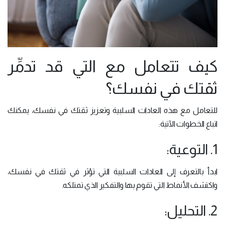
كيف تتعامل مع التي قد تدمِّر
ثقتك في نفسك؟
للتعامل مع هذه العادات السلبية وتعزيز ثقتك في نفسك، يمكنك
اتباع الخطوات الآتية:
1. التوعية:
ابدأ بالتعرف إلى العادات السلبية التي تؤثر في ثقتك في نفسك،
واكتشف الأنماط التي تقوم بها والتفكير الذي تمتلكه.
2. التحليل: