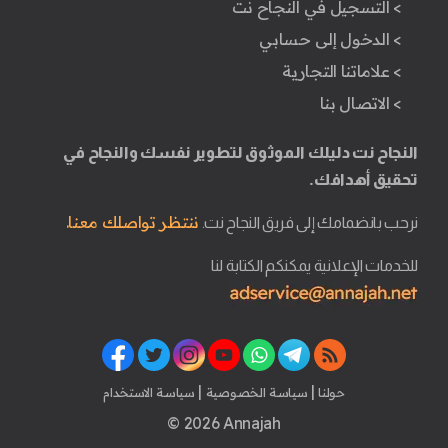
> التسجيل في النجاح نت
> الدخول إلى حسابي
> علاماتنا التجارية
> الاتصال بنا
النجاح نت دليلك الموثوق لتطوير نفسك والنجاح في
تحقيق أهدافك.
ننتظر تواصلك معنا.
نرحب بانضمامك إلى فريق النجاح نت.
للخدمات الإعلانية يمكنكم الكتابة لنا
|
|
حولنا
سياسة الخصوصية
سياسة الاستخدام
© 2026 Annajah