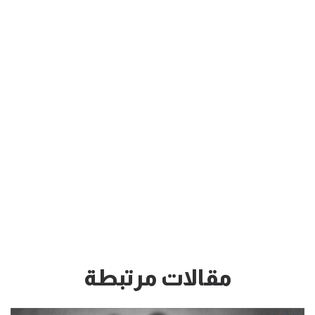
مقالات مرتبطة