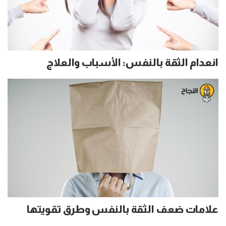
انعدام الثقة بالنفس: الأسباب والعلاج
علامات ضعف الثقة بالنفس وطرق تقويتها