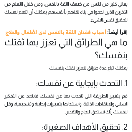
يعاني كثير من الناس من ضعف الثقة بالنفس، ومن خلال التعلم من
الآخرين الذين نجحوا في بناء ثقتهم بأنفسهم، يمكنك أن تلهم نفسك
لتحقيق نفس الشيء.
إقرأ أيضاً:
أسباب فقدان الثقة بالنفس لدى الأطفال والعلاج
ما هي الطرائق التي تعزز بها ثقتك
بنفسك؟
يمكنك اتباع عدة طرائق لتعزيز ثقتك بنفسك:
1. التحدث بإيجابية عن نفسك:
قم بتغيير الطريقة التي تتحدث بها عن نفسك، فابتعد عن التفكير
السلبي والانتقادات الذاتية، واستبدلها بتعبيرات إيجابية وتشجيعية، وقل
لنفسك إنَّك تستحق النجاح والتقدير.
2. تحقيق الأهداف الصغيرة: