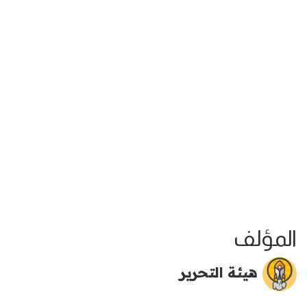
المؤلف
هيئة التحرير