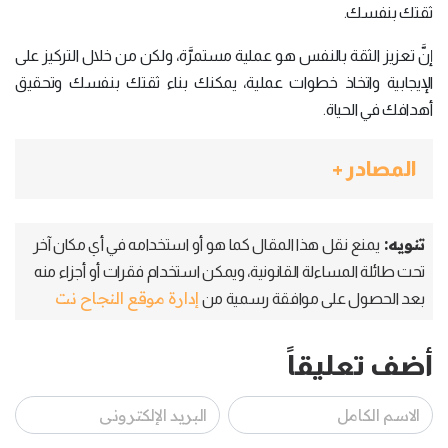
ثقتك بنفسك.
إنَّ تعزيز الثقة بالنفس هو عملية مستمرَّة، ولكن من خلال التركيز على
الإيجابية واتخاذ خطوات عملية، يمكنك بناء ثقتك بنفسك وتحقيق
أهدافك في الحياة.
المصادر +
تنويه:
يمنع نقل هذا المقال كما هو أو استخدامه في أي مكان آخر
تحت طائلة المساءلة القانونية، ويمكن استخدام فقرات أو أجزاء منه
إدارة موقع النجاح نت
بعد الحصول على موافقة رسمية من
أضف تعليقاً