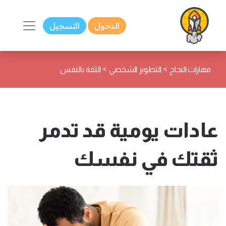
الدخول
التسجيل
>
>
مهارات النجاح
التطوير الشخصي
الثقة بالنفس
عادات يومية قد تدمر
ثقتك في نفسك