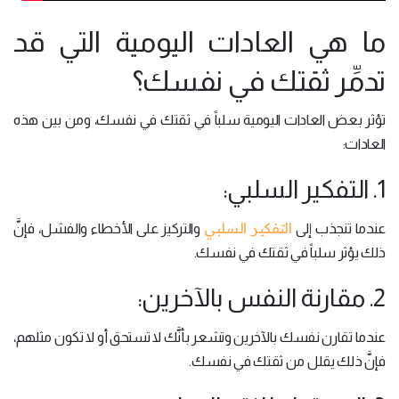
ما هي العادات اليومية التي قد
تدمِّر ثقتك في نفسك؟
تؤثر بعض العادات اليومية سلباً في ثقتك في نفسك، ومن بين هذه
العادات:
1. التفكير السلبي:
التفكير السلبي
عندما تنجذب إلى
والتركيز على الأخطاء والفشل، فإنَّ
ذلك يؤثر سلباً في ثقتك في نفسك.
2. مقارنة النفس بالآخرين:
عندما تقارن نفسك بالآخرين وتشعر بأنَّك لا تستحق أو لا تكون مثلهم،
فإنَّ ذلك يقلل من ثقتك في نفسك.