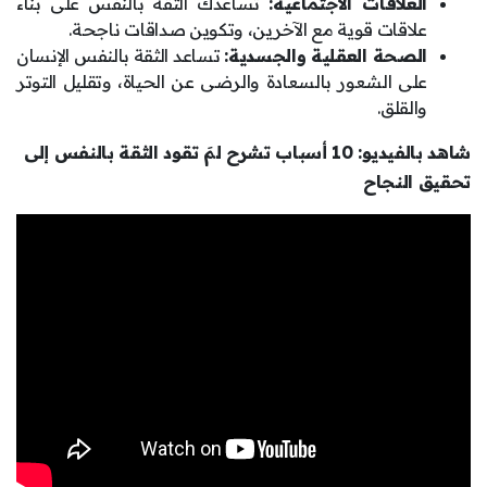
العلاقات الاجتماعية:
تساعدك الثقة بالنفس على بناء
علاقات قوية مع الآخرين، وتكوين صداقات ناجحة.
الصحة العقلية والجسدية:
تساعد الثقة بالنفس الإنسان
على الشعور بالسعادة والرضى عن الحياة، وتقليل التوتر
والقلق.
شاهد بالفيديو: 10 أسباب تشرح لمَ تقود الثقة بالنفس إلى
تحقيق النجاح