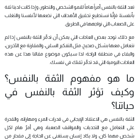
تعد الثقة بالنفس أمراً هاماً للنمو الشخصي والتطور، وإذا كانت لدينا ثقة
بأنفسنا، فإنَّنا نستطيع تحقيق الأهداف التي نضعها لأنفسنا والتغلب
على الصعاب التي نواجهها في الطريق.
مع ذلك، توجد بعض العادات التي يمكن أن تدمِّر الثقة بالنفس إذا لم
نتعامل معها بشكل صحيح، مثل التفكير السلبي، والمقارنة مع الآخرين،
والبقاء في منطقة الراحة؛ لذا سيكون موضوع مقالنا هذا عن هذه
العادات اليومية التي قد تدمِّر ثقتك في نفسك.
ما هو مفهوم الثقة بالنفس؟
وكيف تؤثر الثقة بالنفس في
حياتنا؟
الثقة بالنفس هي الاعتقاد الإيجابي في قدرات المرء ومهاراته، والقدرة
على التعامل مع التحديات والمواقف الصعبة، وهي أمرٌ هام لكل
شخص مهما كان، ولا يكاد إنسان يستغني عن الحاجة إلى مقدار من