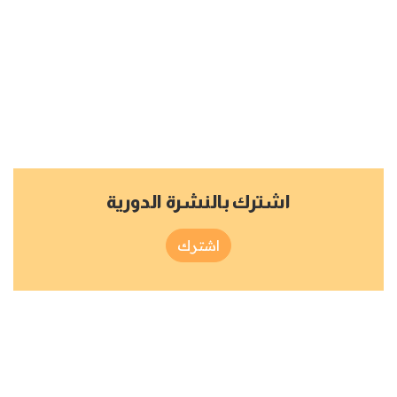
اشترك بالنشرة الدورية
اشترك