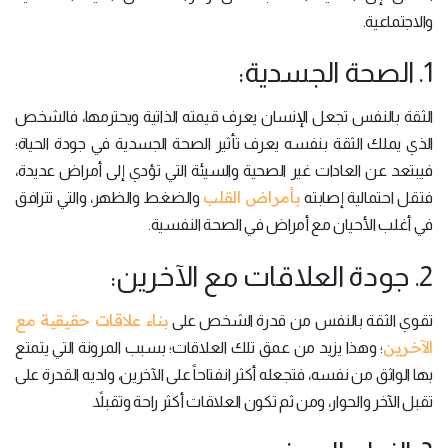
والاجتماعية.
1. الصحة الجسدية:
الثقة بالنفس تجعل الإنسان يعرف قيمته الذاتية ويحترمها، فالشخص
الذي يملك الثقة بنفسه يعرف تأثير الصحة الجسدية في جودة الحياة؛
فيبتعد عن العادات غير الصحية والسيئة التي تؤدي إلى أمراض عديدة،
بأمراض القلب
فتقل احتمالية إصابته
والضغط والظهر، والتي تترافق
في أغلب الأحيان مع أمراض في الصحة النفسية.
2. جودة العلاقات مع الآخرين:
بناء علاقات حقيقية مع
تقوي الثقة بالنفس من قدرة الشخص على
الآخرين
؛ وهذا يزيد من عمق تلك العلاقات؛ بسبب المرونة التي يتمتع
بها الواثق من نفسه، فتجعله أكثر انفتاحاً على الآخرين، ولديه القدرة على
تقبل الآخر والحوار، ومن ثم تكون العلاقات أكثر راحة وتقبلاً.