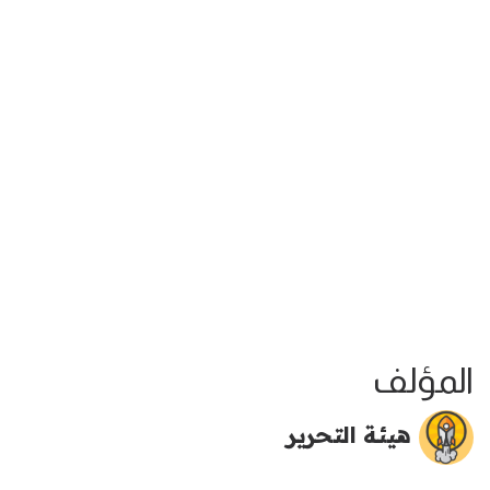
المؤلف
هيئة التحرير