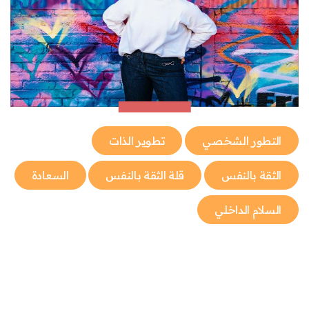
التطور الشخصي
تطوير الذات
الثقة بالنفس
قلة الثقة بالنفس
السعادة
السلام الداخلي