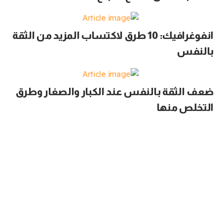
انفوغرافيك: 10 طرق لاكتساب المزيد من الثقة
بالنفس
ضعف الثقة بالنفس عند الكبار والصغار وطرق
التخلص منها