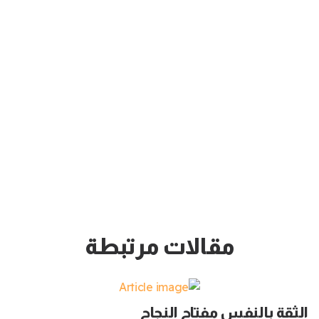
مقالات مرتبطة
الثقة بالنفس مفتاح النجاح