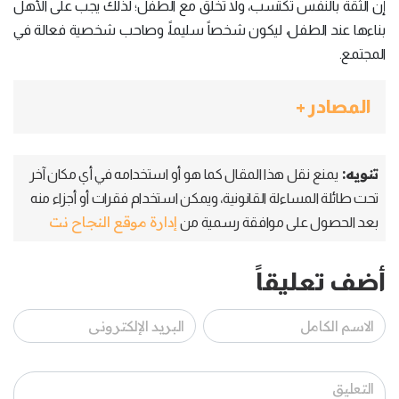
إنَّ الثقة بالنفس تكتسب، ولا تُخلَق مع الطفل؛ لذلك يجب على الأهل
بناءها عند الطفل، ليكون شخصاً سليماً، وصاحب شخصية فعالة في
المجتمع.
المصادر +
تنويه:
يمنع نقل هذا المقال كما هو أو استخدامه في أي مكان آخر
تحت طائلة المساءلة القانونية، ويمكن استخدام فقرات أو أجزاء منه
إدارة موقع النجاح نت
بعد الحصول على موافقة رسمية من
أضف تعليقاً