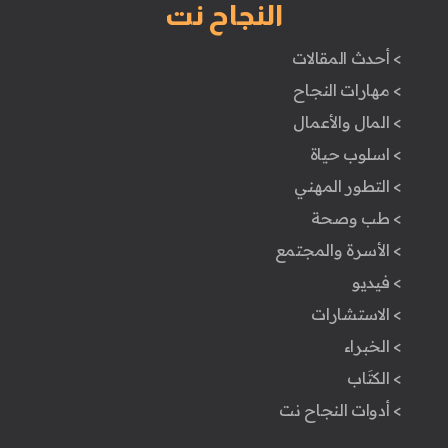
النجاح نت
> أحدث المقالات
> مهارات النجاح
> المال والأعمال
> اسلوب حياة
> التطور المهني
> طب وصحة
> الأسرة والمجتمع
> فيديو
> الاستشارات
> الخبراء
> الكتَاب
> أدوات النجاح نت