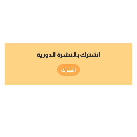
اشترك بالنشرة الدورية
اشترك