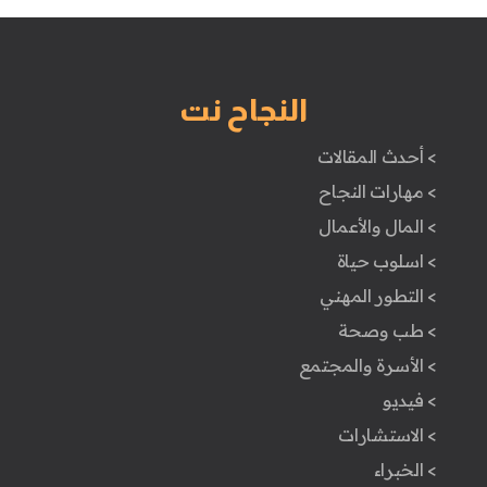
النجاح نت
> أحدث المقالات
> مهارات النجاح
> المال والأعمال
> اسلوب حياة
> التطور المهني
> طب وصحة
> الأسرة والمجتمع
> فيديو
> الاستشارات
> الخبراء