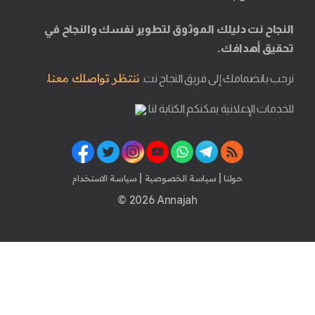
النجاح نت دليلك الموثوق لتطوير نفسك والنجاح في
تحقيق أهدافك.
ننتظر تواصلك معنا.
نرحب بانضمامك إلى فريق النجاح نت.
للخدمات الإعلانية يمكنكم الكتابة لنا
|
|
حولنا
سياسة الخصوصية
سياسة الاستخدام
© 2026 Annajah