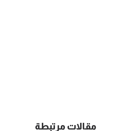
مقالات مرتبطة