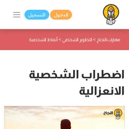
الدخول
التسجيل
>
>
مهارات النجاح
التطوير الشخصي
أنماط الشخصية
اضطراب الشخصية
الانعزالية