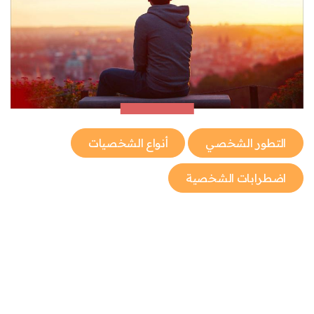
التطور الشخصي
أنواع الشخصيات
اضطرابات الشخصية