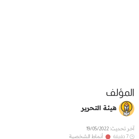
المؤلف
هيئة التحرير
آخر تحديث:
19/05/2022
أنماط الشخصية
7 دقيقة