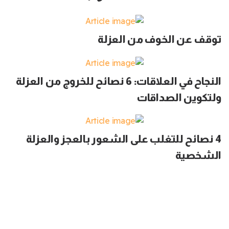
توقف عن الخوف من العزلة
النجاح في العلاقات: 6 نصائح للخروج من العزلة
ولتكوين الصداقات
4 نصائح للتغلب على الشعور بالعجز والعزلة
الشخصية