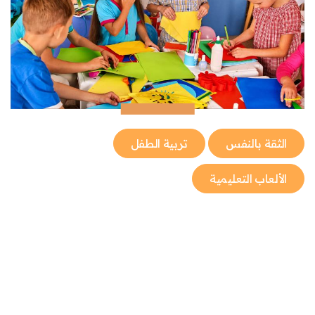
الثقة بالنفس
تربية الطفل
الألعاب التعليمية