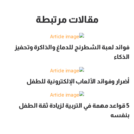
مقالات مرتبطة
فوائد لعبة الشطرنج للدماغ والذاكرة وتحفيز
الذكاء
أضرار وفوائد الألعاب الإلكترونية للطفل
5 قواعد مهمة في التربية لزيادة ثقة الطفل
بنفسه