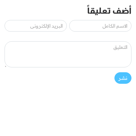
أضف تعليقاً
نشر