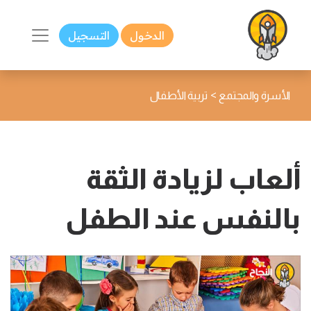
الدخول
التسجيل
>
الأسرة والمجتمع
تربية الأطفال
ألعاب لزيادة الثقة
بالنفس عند الطفل