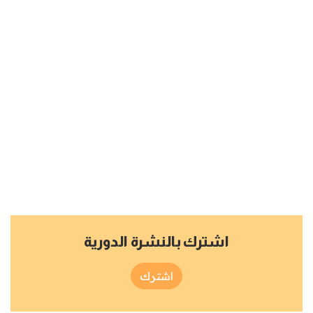
اشترك بالنشرة الدورية
اشترك