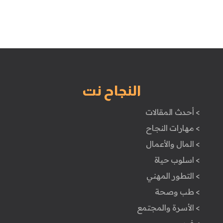
النجاح نت
> أحدث المقالات
> مهارات النجاح
> المال والأعمال
> اسلوب حياة
> التطور المهني
> طب وصحة
> الأسرة والمجتمع