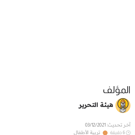
المؤلف
هيئة التحرير
آخر تحديث:
03/12/2021
تربية الأطفال
6 دقيقة