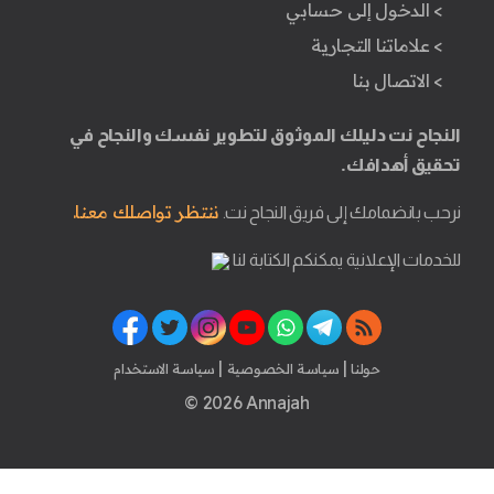
> الدخول إلى حسابي
> علاماتنا التجارية
> الاتصال بنا
النجاح نت دليلك الموثوق لتطوير نفسك والنجاح في
تحقيق أهدافك.
ننتظر تواصلك معنا.
نرحب بانضمامك إلى فريق النجاح نت.
للخدمات الإعلانية يمكنكم الكتابة لنا
|
|
حولنا
سياسة الخصوصية
سياسة الاستخدام
© 2026 Annajah