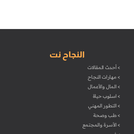
النجاح نت
> أحدث المقالات
> مهارات النجاح
> المال والأعمال
> اسلوب حياة
> التطور المهني
> طب وصحة
> الأسرة والمجتمع