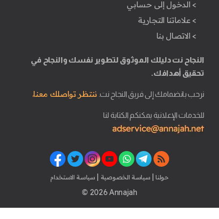
> الدخول إلى حسابي
> علاماتنا التجارية
> الاتصال بنا
النجاح نت دليلك الموثوق لتطوير نفسك والنجاح في
تحقيق أهدافك.
ننتظر تواصلك معنا.
نرحب بانضمامك إلى فريق النجاح نت.
للخدمات الإعلانية يمكنكم الكتابة لنا
|
|
حولنا
سياسة الخصوصية
سياسة الاستخدام
© 2026 Annajah