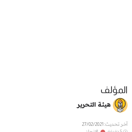
المؤلف
هيئة التحرير
آخر تحديث:
27/02/2021
الانجاز
5 دقيقة