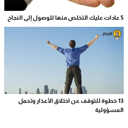
5 عادات عليك التخلص منها للوصول إلى النجاح
13 خطوة للتوقف عن اختلاق الأعذار وتحمل
المسؤولية