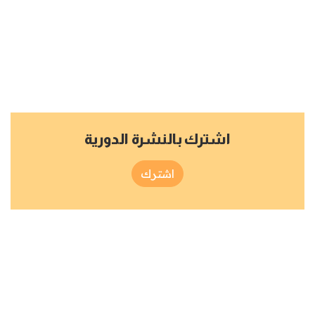
اشترك بالنشرة الدورية
اشترك