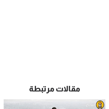
مقالات مرتبطة