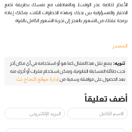
الأعذار (خاصة عذر الوقت)، وبالتعاطف مع نفسك بطريقة تضع
الاختيار والمسؤولية بين يديك. وبهذه الخطوات الثلاث، يمكنك إعادة
برمجة عقلك من الشعور بالعجز إلى تجربة الشعور الكامل بالقوة.
المصدر
تنويه:
يمنع نقل هذا المقال كما هو أو استخدامه في أي مكان آخر
تحت طائلة المساءلة القانونية، ويمكن استخدام فقرات أو أجزاء منه
إدارة موقع النجاح نت
بعد الحصول على موافقة رسمية من
أضف تعليقاً