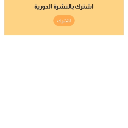
اشترك بالنشرة الدورية
اشترك