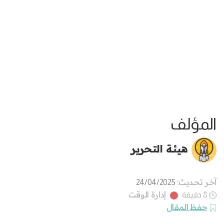
المؤلف
هيئة التحرير
آخر تحديث:
24/04/2025
إدارة الوقت
8 دقيقة
حفظ المقال