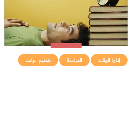
إدارة الوقت
الدراسة
تنظيم الوقت