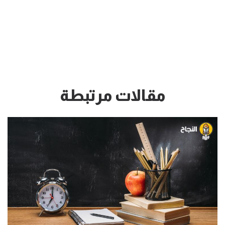
مقالات مرتبطة