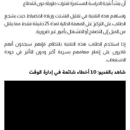
أن ينشأ نتيجة الدراسة المستمرة لفترات طويلة دون انقطاع.
وتساهم هذه التقنية في تقليل التشتت وزيادة الانضباط حيث يشجع
الطلاب على التركيز على المهمة الحالية لمدة 25 دقيقة فقط مما يقلل
من الميل إلى التصفح أو الانشغال بأمور غير ضرورية.
إذا استخدم الطلاب هذه التقنية بانتظام، فإنهم سيجدون أنهم
قادرون على إتمام مهامهم بسرعة أكبر ودون التأثير في جودة
الاستيعاب.
شاهد بالفديو: 10 أخطاء شائعة في إدارة الوقت