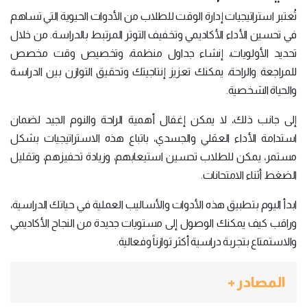
تُعتبر استراتيجيات إدارة الوقت للطلاب من الأدوات الحيوية التي تساهم
في تحسين الأداء الأكاديمي وتخفيف التوتر المرتبط بالدراسة. من خلال
تحديد الأولويات، إنشاء جداول منظمة، وتخصيص وقت مخصص
للمراجعة والراحة، يمكنك تعزيز إنتاجيتك وتحقيق التوازن بين الدراسة
والحياة الشخصية.
إلى جانب ذلك، لا يمكن إغفال أهمية الراحة والنوم الجيد لضمان
استدامة الأداء العقلي والجسدي، باتباع هذه الاستراتيجيات بشكل
مستمر، يمكن للطلاب تحسين استيعابهم، وزيادة تحفيزهم، وتقليل
الضغط أثناء الامتحانات.
ابدأ اليوم بتطبيق هذه الأدوات والأساليب العملية في حياتك الدراسية،
وراقب كيف يمكنك الوصول إلى مستويات جديدة من النجاح الأكاديمي
والاستمتاع بتجربة دراسية أكثر توازناً وفعالية.
المصادر +