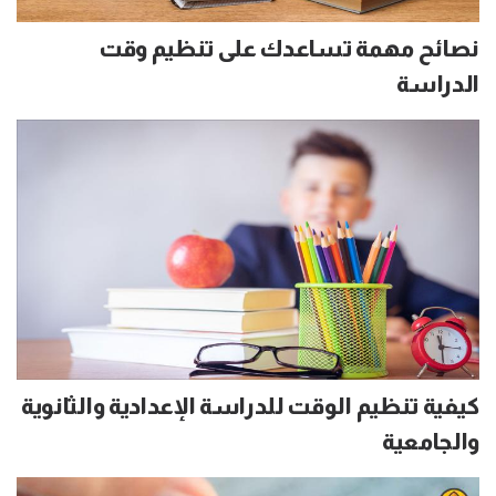
نصائح مهمة تساعدك على تنظيم وقت
الدراسة
كيفية تنظيم الوقت للدراسة الإعدادية والثانوية
والجامعية