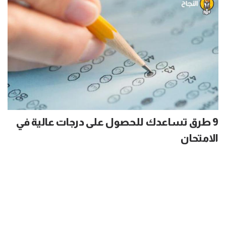
9 طرق تساعدك للحصول على درجات عالية في
الامتحان