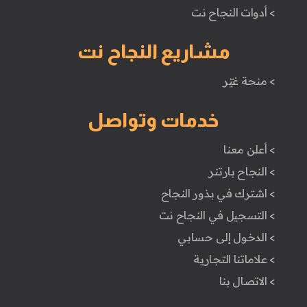
> أدوات النجاح نت
مشاريع النجاح نت
> منحة غيّر
خدمات وتواصل
> أعلن معنا
> النجاح بارتنر
> اشترك في بذور النجاح
> التسجيل في النجاح نت
> الدخول إلى حسابي
> علاماتنا التجارية
> الاتصال بنا