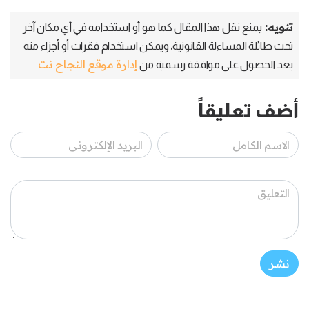
تنويه:
يمنع نقل هذا المقال كما هو أو استخدامه في أي مكان آخر
تحت طائلة المساءلة القانونية، ويمكن استخدام فقرات أو أجزاء منه
إدارة موقع النجاح نت
بعد الحصول على موافقة رسمية من
أضف تعليقاً
نشر