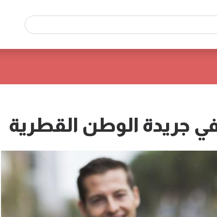
 في جريدة الوطن القطرية