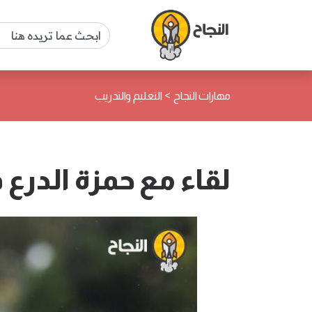
>
مهارات النجاح
التعليم والتدريب
لقاء مع حمزة الدرع