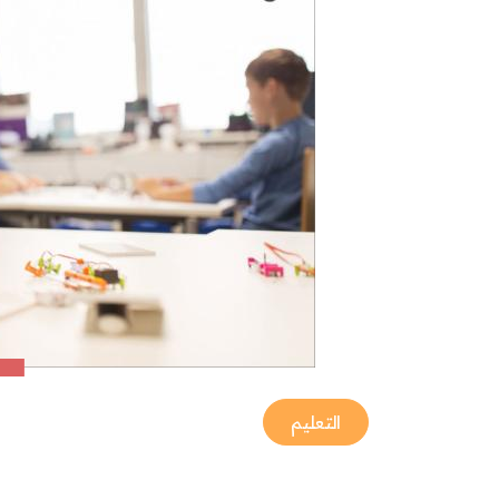
التعليم