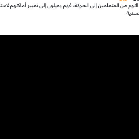
لنوع من المتعلمين إلى الحركة، فهم يميلون إلى تغيير أماكنهم لا
جسدية.