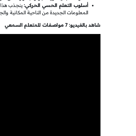
أسلوب التعلم الحسي الحركي:
ينجذب هذا ا
المعلومات الجديدة من الناحية المكانية وال
شاهد بالفيديو: 7 مواصفات للمتعلم السمعي