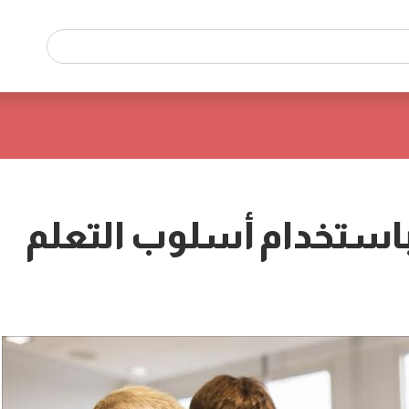
باستخدام أسلوب التعلم