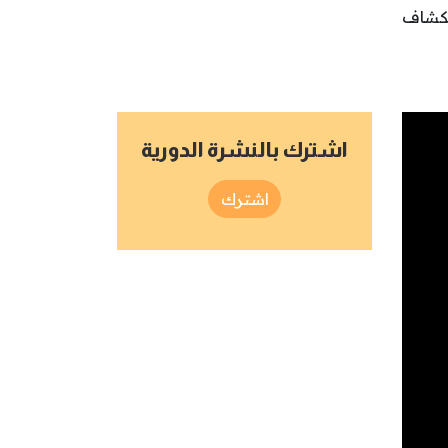
ستكشاف
اشترك بالنشرة الدورية
اشترك