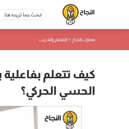
>
مهارات النجاح
التعليم والتدريب
كيف تتعلم بفاعلية 
الحسي الحركي؟