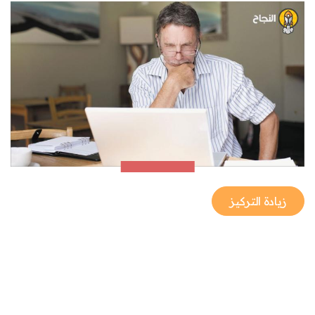
زيادة التركيز