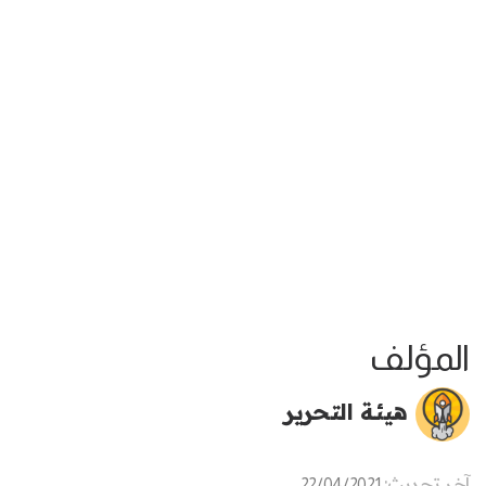
المؤلف
هيئة التحرير
آخر تحديث:
22/04/2021