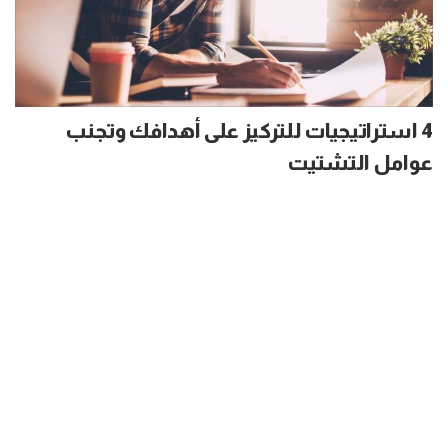
4 استراتيجيات للتركيز على أهدافك وتجنب
عوامل التشتيت