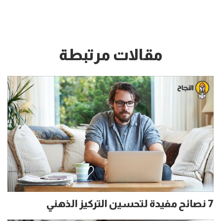
مقالات مرتبطة
7 نصائح مفيدة لتحسين التركيز الذهني