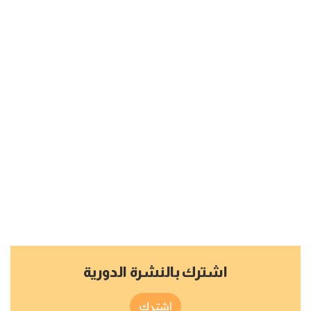
اشترك بالنشرة الدورية
اشترك