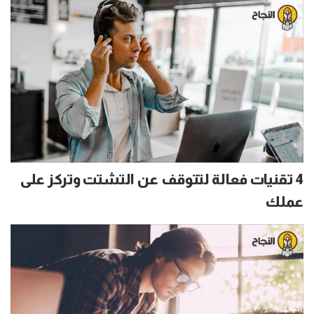
4 تقنيات فعالة لتتوقف عن التشتت وتركز على
عملك