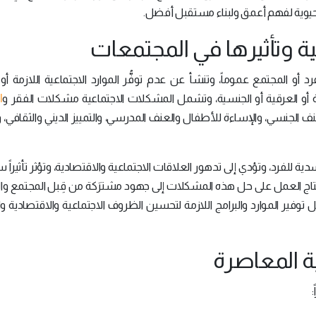
حيوية لفهم أعمق ولبناء مستقبل أفضل.
ة وتأثيرها في المجتمعات
أو المجتمع عموماً، وتنشأ عن عدم توفُّر الموارد الاجتماعية اللازمة أو 
ا
دينية أو العرقية أو الجنسية، وتشمل المشكلات الاجتماعية مشكلات الفقر و
نف الجنسي، والإساءة للأطفال والعنف المدرسي، والتمييز الديني والثقافي، 
ية للفرد، وتؤدي إلى تدهور العلاقات الاجتماعية والاقتصادية، وتؤثر تأثيراً سل
حتاج العمل على حل هذه المشكلات إلى جهود مشترَكة من قِبل المجتمع وا
وفير الموارد والبرامج اللازمة لتحسين الظروف الاجتماعية والاقتصادية وا
ية المعاصرة
: