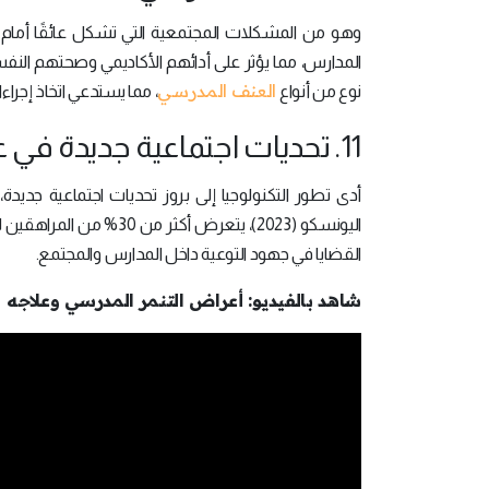
وهو من المشكلات المجتمعية التي تشكل عائقًا أمام
العنف المدرسي
نوع من أنواع
، مما يستدعي اتخاذ إجراء
11. تحديات اجتماعية جديدة في عصر التكنولوجيا
أدى تطور التكنولوجيا إلى بروز تحديات اجتماعية جديدة
اليونسكو (2023)، يتعرض
القضايا في جهود التوعية داخل المدارس والمجتمع.
شاهد بالفيديو: أعراض التنمر المدرسي وعلاجه