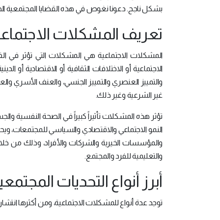
بشكل ناجح. دعونا نغوص في هذه القضايا المجتمعية ال
تعريف المشكلات الاجتماعي
المشكلات الاجتماعية هي المشكلات التي تؤثر في الفرد 
الاجتماعية أو الاختلافات الثقافية أو الاقتصادية أو ال
والتمييز العنصري والتمييز الجنسي، والعنف الأسري والع
غير الشرعية وغير ذلك.
تؤثر هذه المشكلات تأثيراً كبيراً في الصحة النفسية والجسد
النمو الاجتماعي والاقتصادي والسياسي للمجتمعات، وي
والمؤسسات الخيرية والشركات والأفراد، وذلك من خلال ت
والتعليمية للفرد والمجتمع.
أبرز أنواع التحديات المجتمع
توجد عدة أنواع للمشكلات الاجتماعية، ومن أكثرها انتشاراً