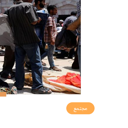
مجتمع