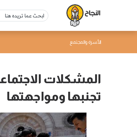
الأسرة والمجتمع
المشكلات الاجتماعي
تجنبها ومواجهتها