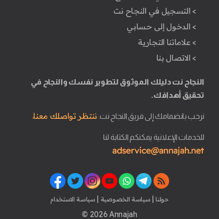
> التسجيل في النجاح نت
> الدخول إلى حسابي
> علاماتنا التجارية
> الاتصال بنا
النجاح نت دليلك الموثوق لتطوير نفسك والنجاح في
تحقيق أهدافك.
ننتظر تواصلك معنا.
نرحب بانضمامك إلى فريق النجاح نت.
للخدمات الإعلانية يمكنكم الكتابة لنا
|
|
حولنا
سياسة الخصوصية
سياسة الاستخدام
© 2026 Annajah