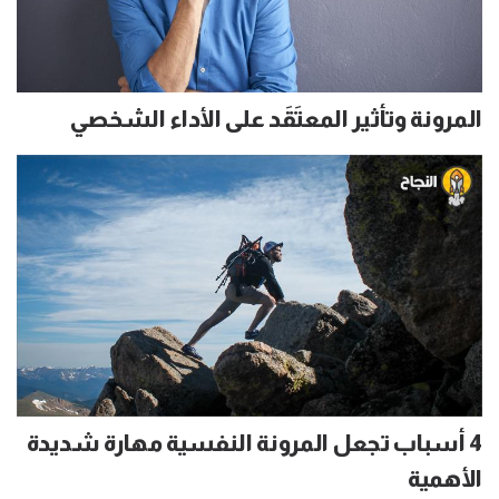
المرونة وتأثير المعتَقَد على الأداء الشخصي
4 أسباب تجعل المرونة النفسية مهارة شديدة
الأهمية