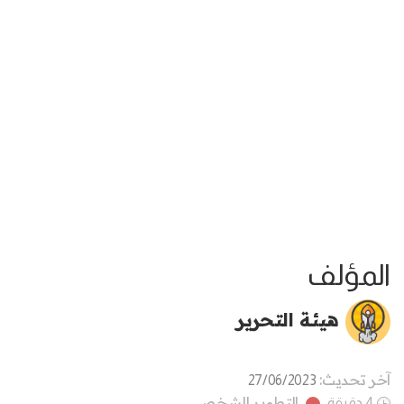
المؤلف
هيئة التحرير
آخر تحديث:
27/06/2023
التطوير الشخصي
4 دقيقة