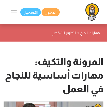
الدخول
التسجيل
>
مهارات النجاح
التطوير الشخصي
المرونة والتكيف:
مهارات أساسية للنجاح
في العمل