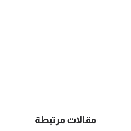
مقالات مرتبطة