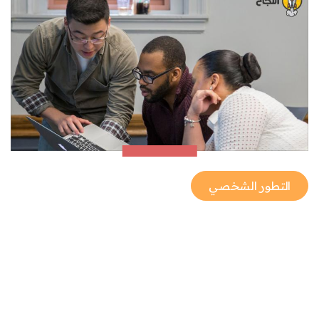
التطور الشخصي