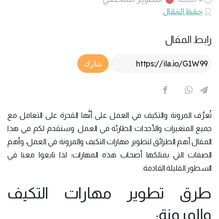
حفظ المقال
رابط المقال
Article Link
شارك
تُعرَّف المرونة والتكيف في العمل على أنَّها القدرة على التعامل مع
جميع المتغيرات والأحداث الطارئة في العمل. وسنقدم لكم في هذا
المقال أهم الطرائق لتطوير مهارات التكيف والمرونة في العمل، وأهم
الصفات التي يمتلكها أصحاب هذه المهارات؛ لذا تابعوا معنا في
السطور القليلة القادمة.
طرق تطوير مهارات التكيف
والمرونة: