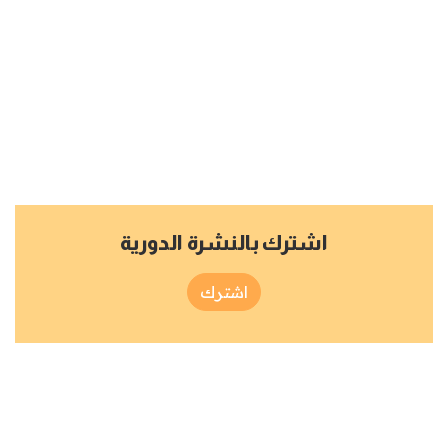
اشترك بالنشرة الدورية
اشترك