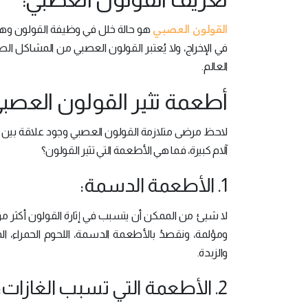
القولون العصبي
هو حالة خلل في وظيفة القولون وهذ
العالم.
أطعمة تثير القولون العصبي
لاحظ مرضى متلازمة القولون العصبي وجود علاقة بين 
آلام كبيرة، فما هي الأطعمة التي تثير القولون؟
1. الأطعمة الدسمة:
لا شيئ من الممكن أن يتسبب في إثارة القولون أكثر م
ومؤلمة، ونقصدُ بالأطعمة الدسمة، اللحوم الحمراء، الم
والزبدة.
2. الأطعمة التي تسبب الغازات: