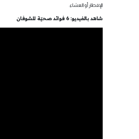
الإفطار أو العشاء.
شاهد بالفيديو: 6 فوائد صحيّة للشوفان