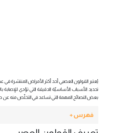
يُعتبر القولون العصبي أحد أكثر الأمراض المنتشرة في عصرن
تحديد الأسباب الأساسيّة الدقيقة التي تؤدي للإصابة
بعض النصائح المهمة التي تساعد في التخلّص منه عن ط
فهرس +
تعريف القولون العصبي: