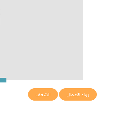
رواد الأعمال
الشغف