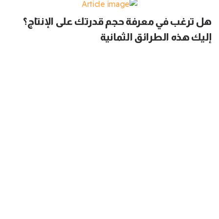
هل ترغب في معرفة حجم قدرتك على الإنتاج؟
إليك هذه الطرائق الثمانية