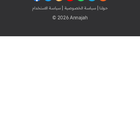
|
|
حولنا
سياسة الخصوصية
سياسة الاستخدام
© 2026 Annajah