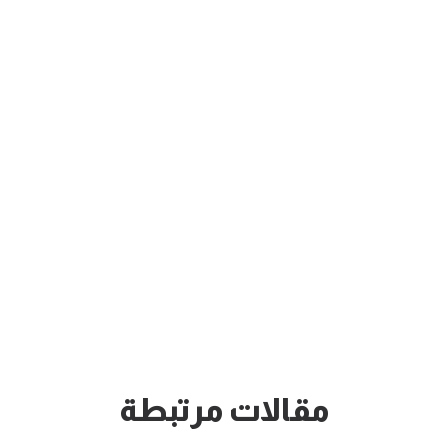
مقالات مرتبطة