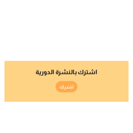
اشترك بالنشرة الدورية
اشترك