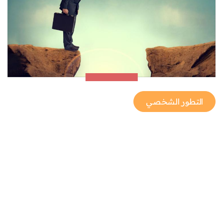
التطور الشخصي