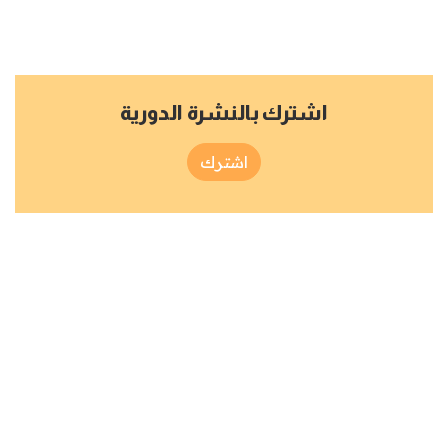
اشترك بالنشرة الدورية
اشترك