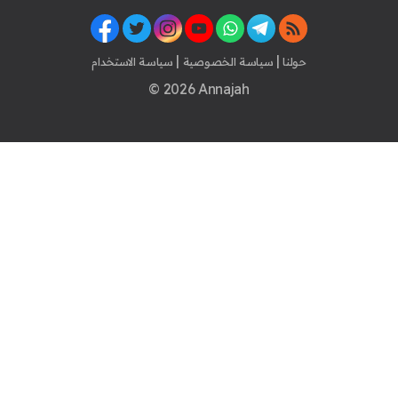
|
|
حولنا
سياسة الخصوصية
سياسة الاستخدام
© 2026 Annajah