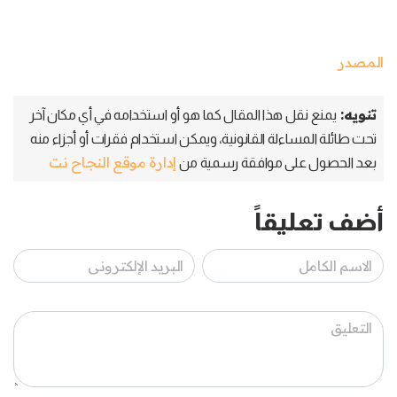
المصدر
تنويه:
يمنع نقل هذا المقال كما هو أو استخدامه في أي مكان آخر
تحت طائلة المساءلة القانونية، ويمكن استخدام فقرات أو أجزاء منه
إدارة موقع النجاح نت
بعد الحصول على موافقة رسمية من
أضف تعليقاً