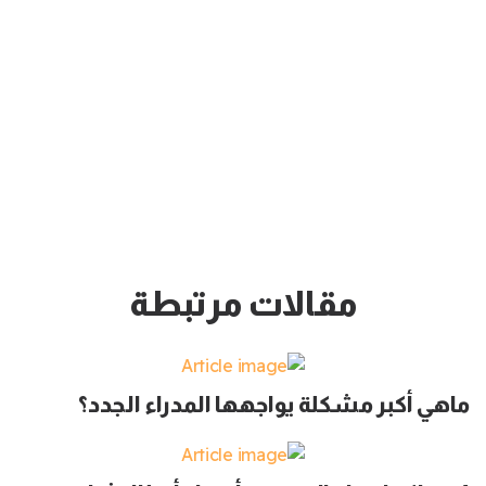
مقالات مرتبطة
ماهي أكبر مشكلة يواجهها المدراء الجدد؟