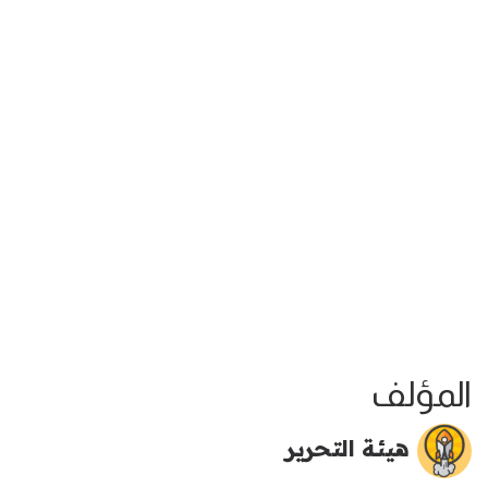
المؤلف
هيئة التحرير