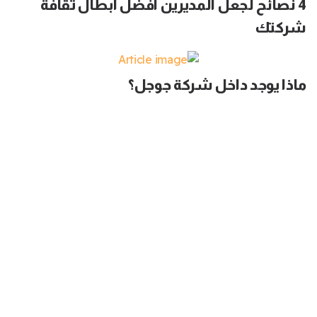
4 نصائح لجعل المديرين أفضل أبطال ثقافة
شركتك
ماذا يوجد داخل شركة جوجل؟