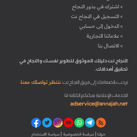
> اشترك في بذور النجاح
> التسجيل في النجاح نت
> الدخول إلى حسابي
> علاماتنا التجارية
> الاتصال بنا
النجاح نت دليلك الموثوق لتطوير نفسك والنجاح في
تحقيق أهدافك.
ننتظر تواصلك معنا.
نرحب بانضمامك إلى فريق النجاح نت.
للخدمات الإعلانية يمكنكم الكتابة لنا
|
|
حولنا
سياسة الخصوصية
سياسة الاستخدام