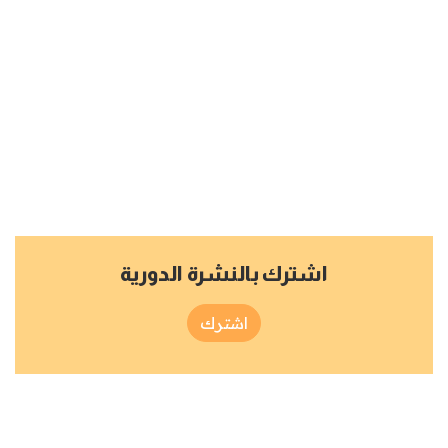
اشترك بالنشرة الدورية
اشترك