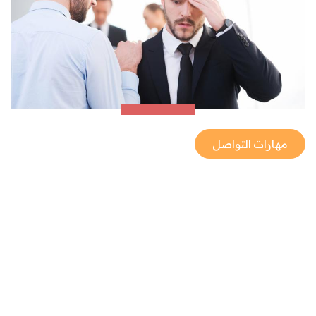
مهارات التواصل