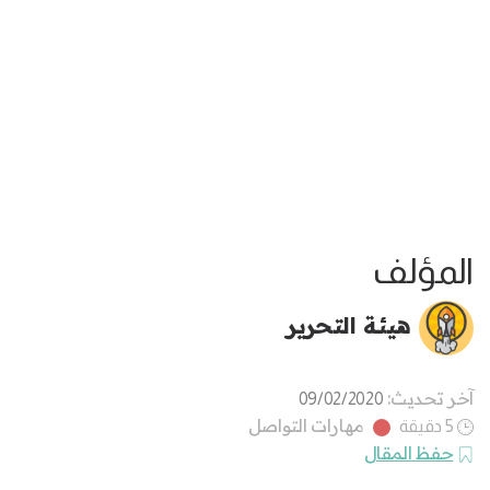
المؤلف
هيئة التحرير
آخر تحديث:
09/02/2020
مهارات التواصل
5 دقيقة
حفظ المقال