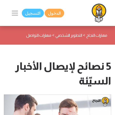
الدخول
التسجيل
>
>
مهارات النجاح
التطوير الشخصي
مهارات التواصل
5 نصائح لإيصال الأخبار
السيّئة