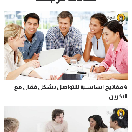
6 مفاتيح أساسية للتواصل بشكل فعّال مع
الآخرين