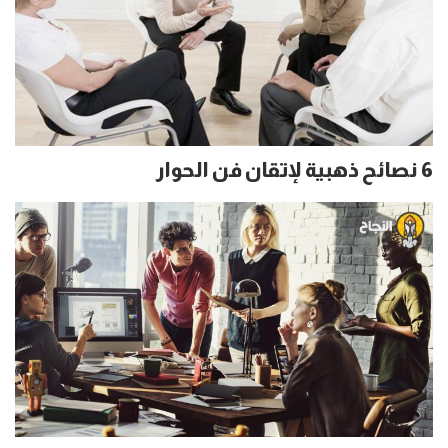
6 نصائح ذهبية لإتقان فن الحوار