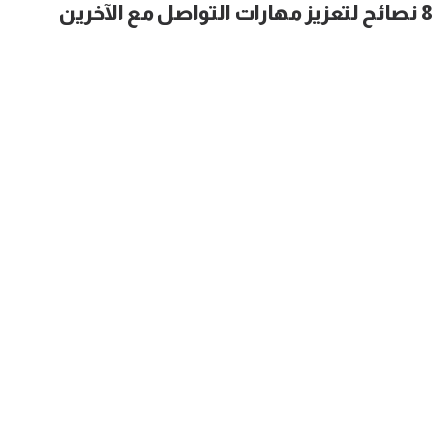
8 نصائح لتعزيز مهارات التواصل مع الآخرين