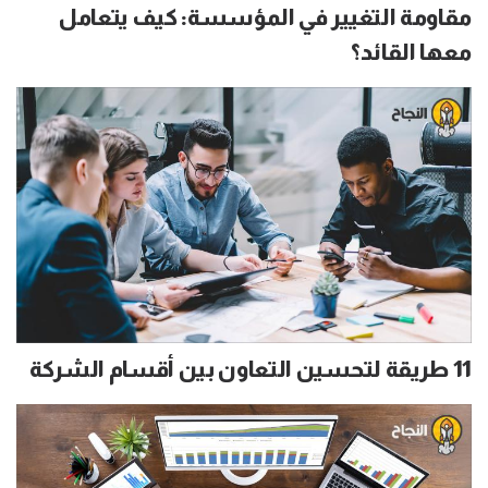
مقاومة التغيير في المؤسسة: كيف يتعامل
معها القائد؟
11 طريقة لتحسين التعاون بين أقسام الشركة