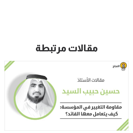
مقالات مرتبطة