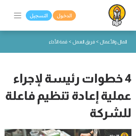
الدخول
التسجيل
>
>
المال والأعمال
فريق العمل
قمة الأداء
4 خطوات رئيسة لإجراء
عملية إعادة تنظيم فاعلة
للشركة