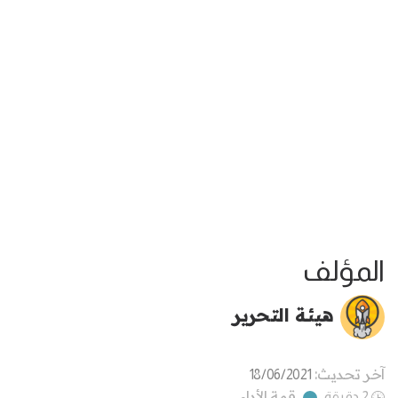
المؤلف
هيئة التحرير
آخر تحديث:
18/06/2021
قمة الأداء
2 دقيقة