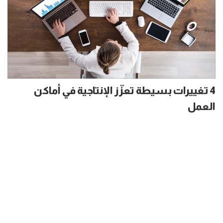
4 تغييرات بسيطة تعزّز الإنتاجية في أماكن
العمل