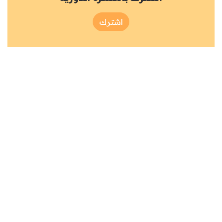
اشترك