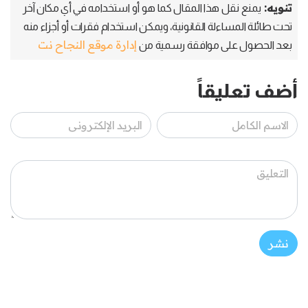
تنويه:
يمنع نقل هذا المقال كما هو أو استخدامه في أي مكان آخر
تحت طائلة المساءلة القانونية، ويمكن استخدام فقرات أو أجزاء منه
إدارة موقع النجاح نت
بعد الحصول على موافقة رسمية من
أضف تعليقاً
نشر