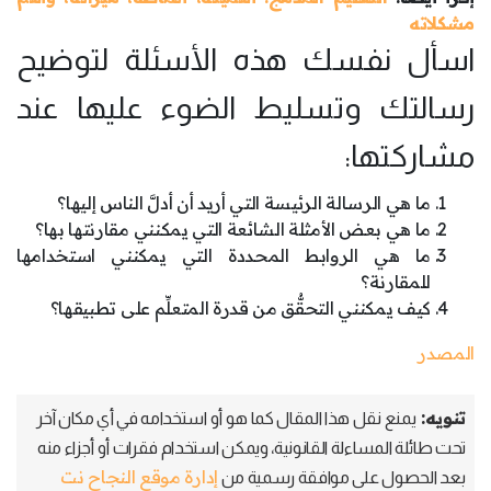
مشكلاته
اسأل نفسك هذه الأسئلة لتوضيح
رسالتك وتسليط الضوء عليها عند
مشاركتها:
ما هي الرسالة الرئيسة التي أريد أن أدلَّ الناس إليها؟
ما هي بعض الأمثلة الشائعة التي يمكنني مقارنتها بها؟
ما هي الروابط المحددة التي يمكنني استخدامها
للمقارنة؟
كيف يمكنني التحقُّق من قدرة المتعلِّم على تطبيقها؟
المصدر
تنويه:
يمنع نقل هذا المقال كما هو أو استخدامه في أي مكان آخر
تحت طائلة المساءلة القانونية، ويمكن استخدام فقرات أو أجزاء منه
إدارة موقع النجاح نت
بعد الحصول على موافقة رسمية من