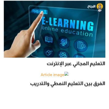
التعليم المجاني عبر الإنترنت
الفرق بين التعليم النمطي والتدريب