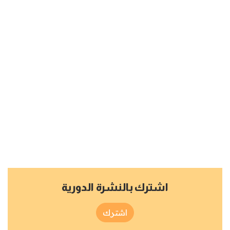
اشترك بالنشرة الدورية
اشترك