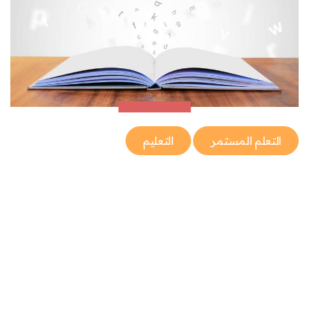
التعلم المستمر
التعليم