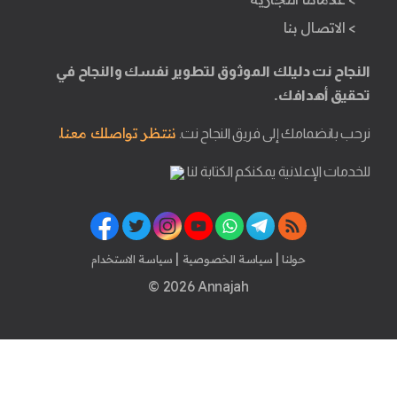
> الاتصال بنا
النجاح نت دليلك الموثوق لتطوير نفسك والنجاح في
تحقيق أهدافك.
ننتظر تواصلك معنا.
نرحب بانضمامك إلى فريق النجاح نت.
للخدمات الإعلانية يمكنكم الكتابة لنا
|
|
حولنا
سياسة الخصوصية
سياسة الاستخدام
© 2026 Annajah