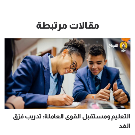
مقالات مرتبطة
التعليم ومستقبل القوى العاملة: تدريب فرَق
الغد