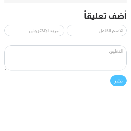
أضف تعليقاً
نشر