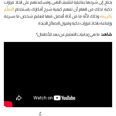
يحتاج إلى شرحها بفاعلية لتثقيف الناس ومساعدتهم على اتخاذ قرارات
التعلُّم
ذكية؛ لذلك من الهام أن تفهم كيفية شرح أفكارك باستخدام
بالربط
؛ وذلك لأنَّه ما من أداة أفضل منها لتعليم شخص ما بسرعة
وإقناعه باتخاذ قرارات ذكية وقبول النصائح الجيدة.
شاهد:
ما هي إيجابيات التعليم عن بعد للأطفال؟