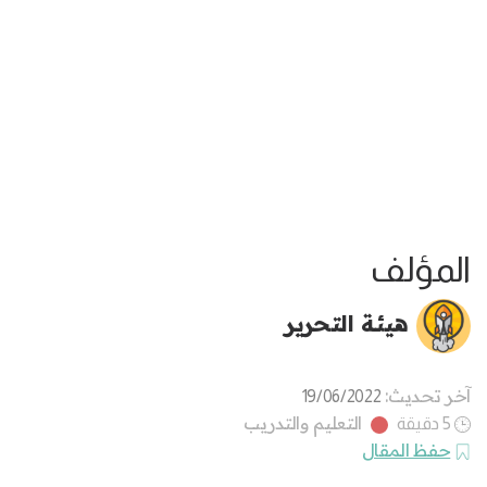
المؤلف
هيئة التحرير
آخر تحديث:
19/06/2022
التعليم والتدريب
5 دقيقة
حفظ المقال