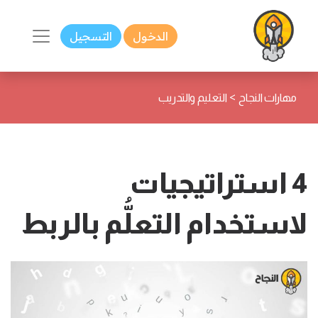
الدخول
التسجيل
>
مهارات النجاح
التعليم والتدريب
4 استراتيجيات
لاستخدام التعلُّم بالربط