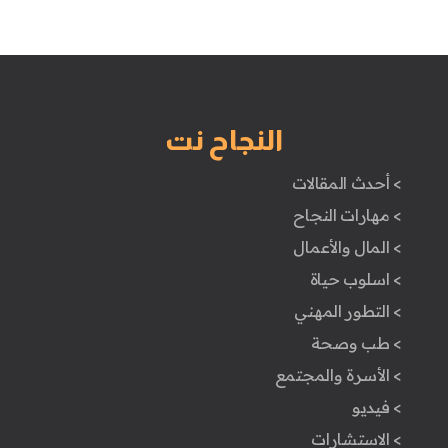
النجاح نت
> أحدث المقالات
> مهارات النجاح
> المال والأعمال
> اسلوب حياة
> التطور المهني
> طب وصحة
> الأسرة والمجتمع
> فيديو
> الاستشارات